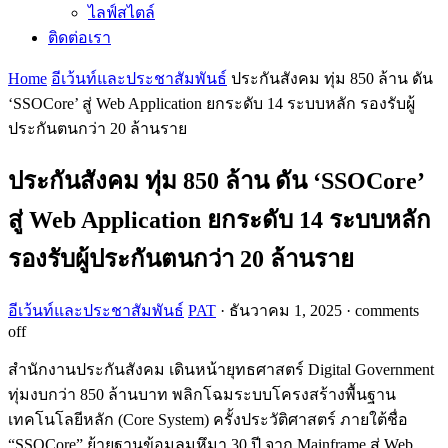
ไลฟ์สไตล์
ติดต่อเรา
Home
อีเว้นท์และประชาสัมพันธ์
ประกันสังคม ทุ่ม 850 ล้าน ดัน
‘SSOCore’ สู่ Web Application ยกระดับ 14 ระบบหลัก รองรับผู้
ประกันตนกว่า 20 ล้านราย
ประกันสังคม ทุ่ม 850 ล้าน ดัน ‘SSOCore’
สู่ Web Application ยกระดับ 14 ระบบหลัก
รองรับผู้ประกันตนกว่า 20 ล้านราย
อีเว้นท์และประชาสัมพันธ์
PAT
·
ธันวาคม 1, 2025
·
comments
off
สำนักงานประกันสังคม เดินหน้ายุทธศาสตร์ Digital Government
ทุ่มงบกว่า 850 ล้านบาท พลิกโฉมระบบโครงสร้างพื้นฐาน
เทคโนโลยีหลัก (Core System) ครั้งประวัติศาสตร์ ภายใต้ชื่อ
“SSOCore” ย้ายฐานข้อมูลมหึมา 30 ปี จาก Mainframe สู่ Web