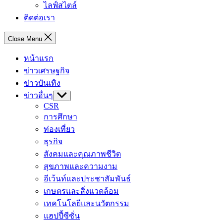
ไลฟ์สไตล์
ติดต่อเรา
Close Menu
หน้าแรก
ข่าวเศรษฐกิจ
ข่าวบันเทิง
ข่าวอื่นๆ
Show
sub
CSR
menu
การศึกษา
ท่องเที่ยว
ธุรกิจ
สังคมและคุณภาพชีวิต
สุขภาพและความงาม
อีเว้นท์และประชาสัมพันธ์
เกษตรและสิ่งแวดล้อม
เทคโนโลยีและนวัตกรรม
แฮปปี้ซีซั่น