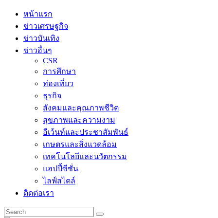
Skip
หน้าแรก
to
ข่าวเศรษฐกิจ
content
ข่าวบันเทิง
ข่าวอื่นๆ
CSR
การศึกษา
ท่องเที่ยว
ธุรกิจ
สังคมและคุณภาพชีวิต
สุขภาพและความงาม
อีเว้นท์และประชาสัมพันธ์
เกษตรและสิ่งแวดล้อม
เทคโนโลยีและนวัตกรรม
แฮปปี้ซีซั่น
ไลฟ์สไตล์
ติดต่อเรา