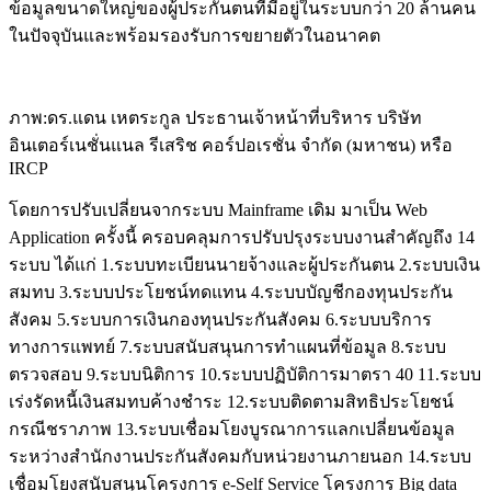
ข้อมูลขนาดใหญ่ของผู้ประกันตนที่มีอยู่ในระบบกว่า 20 ล้านคน
ในปัจจุบันและพร้อมรองรับการขยายตัวในอนาคต
ภาพ:ดร.แดน เหตระกูล ประธานเจ้าหน้าที่บริหาร บริษัท
อินเตอร์เนชั่นแนล รีเสริช คอร์ปอเรชั่น จำกัด (มหาชน) หรือ
IRCP
โดยการปรับเปลี่ยนจากระบบ Mainframe เดิม มาเป็น Web
Application ครั้งนี้ ครอบคลุมการปรับปรุงระบบงานสำคัญถึง 14
ระบบ ได้แก่ 1.ระบบทะเบียนนายจ้างและผู้ประกันตน 2.ระบบเงิน
สมทบ 3.ระบบประโยชน์ทดแทน 4.ระบบบัญชีกองทุนประกัน
สังคม 5.ระบบการเงินกองทุนประกันสังคม 6.ระบบบริการ
ทางการแพทย์ 7.ระบบสนับสนุนการทำแผนที่ข้อมูล 8.ระบบ
ตรวจสอบ 9.ระบบนิติการ 10.ระบบปฏิบัติการมาตรา 40 11.ระบบ
เร่งรัดหนี้เงินสมทบค้างชำระ 12.ระบบติดตามสิทธิประโยชน์
กรณีชราภาพ 13.ระบบเชื่อมโยงบูรณาการแลกเปลี่ยนข้อมูล
ระหว่างสำนักงานประกันสังคมกับหน่วยงานภายนอก 14.ระบบ
เชื่อมโยงสนับสนุนโครงการ e-Self Service โครงการ Big data