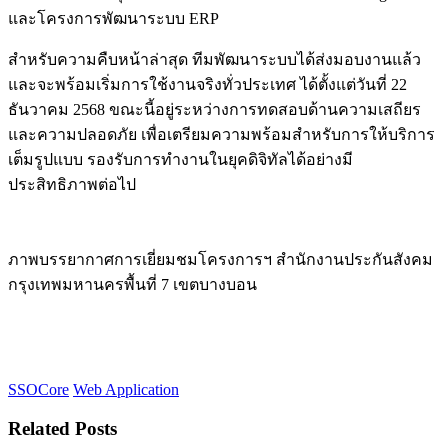
และโครงการพัฒนาระบบ ERP
สำหรับความคืบหน้าล่าสุด ทีมพัฒนาระบบได้ส่งมอบงานแล้ว
และจะพร้อมเริ่มการใช้งานจริงทั่วประเทศ ได้ตั้งแต่วันที่ 22
ธันวาคม 2568 ขณะนี้อยู่ระหว่างการทดสอบด้านความเสถียร
และความปลอดภัย เพื่อเตรียมความพร้อมสำหรับการให้บริการ
เต็มรูปแบบ รองรับการทำงานในยุคดิจิทัลได้อย่างมี
ประสิทธิภาพต่อไป
ภาพบรรยากาศการเยี่ยมชม​โครงการฯ สำนักงานประกันสังคม
กรุงเทพมหานครพื้นที่ 7 เขตบางบอน
SSOCore
Web Application
Related Posts