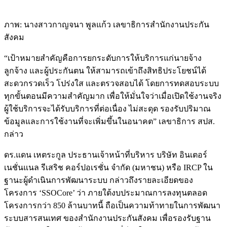
ภาพ: ​นางสาวกาญจนา พูลแก้ว เลขาธิการสำนักงานประกัน
สังคม
“เป้าหมายสำคัญคือการยกระดับการให้บริการแก่นายจ้าง
ลูกจ้าง และผู้ประกันตน ให้สามารถเข้าถึงสิทธิประโยชน์ได้
สะดวกรวดเร็ว โปร่งใส และตรวจสอบได้ โดยการทดสอบระบบ
ทุกขั้นตอนมีความสำคัญมาก เพื่อให้มั่นใจว่าเมื่อเปิดใช้งานจริง
ผู้ใช้บริการจะได้รับบริการที่ต่อเนื่อง ไม่สะดุด รองรับปริมาณ
ข้อมูลและการใช้งานที่จะเพิ่มขึ้นในอนาคต” เลขาธิการ สปส.
กล่าว
ดร.แดน เหตระกูล ประธานเจ้าหน้าที่บริหาร บริษัท อินเตอร์
เนชั่นแนล รีเสริช คอร์ปอเรชั่น จำกัด (มหาชน) หรือ IRCP ใน
ฐานะผู้ดำเนินการพัฒนาระบบ กล่าวถึงรายละเอียดของ
โครงการ ‘SSOCore’ ว่า ภายใต้งบประมาณการลงทุนตลอด
โครงการกว่า 850 ล้านบาทนี้ ถือเป็นความท้าทายในการพัฒนา
ระบบสารสนเทศ ของสำนักงานประกันสังคม เพื่อรองรับฐาน