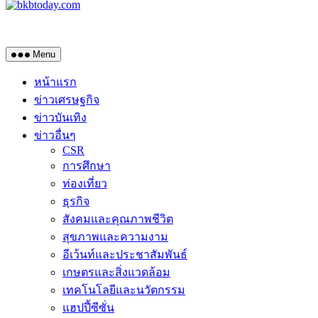
Menu
หน้าแรก
ข่าวเศรษฐกิจ
ข่าวบันเทิง
ข่าวอื่นๆ
CSR
การศึกษา
ท่องเที่ยว
ธุรกิจ
สังคมและคุณภาพชีวิต
สุขภาพและความงาม
อีเว้นท์และประชาสัมพันธ์
เกษตรและสิ่งแวดล้อม
เทคโนโลยีและนวัตกรรม
แฮปปี้ซีซั่น