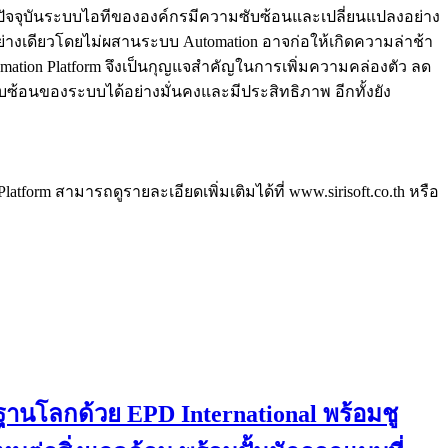
่า ปัจจุบันระบบไอทีขององค์กรมีความซับซ้อนและเปลี่ยนแปลงอย่าง
ย่างเดียวโดยไม่ผสานระบบ Automation อาจก่อให้เกิดความล่าช้า
mation Platform จึงเป็นกุญแจสำคัญในการเพิ่มความคล่องตัว ลด
ซ้อนของระบบได้อย่างมั่นคงและมีประสิทธิภาพ อีกทั้งยัง
tform สามารถดูรายละเอียดเพิ่มเติมได้ที่ www.sirisoft.co.th หรือ
านโลกด้วย EPD International พร้อมชู