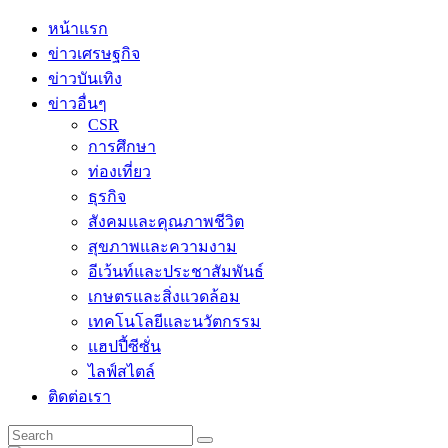
Skip
หน้าแรก
to
ข่าวเศรษฐกิจ
content
ข่าวบันเทิง
ข่าวอื่นๆ
CSR
การศึกษา
ท่องเที่ยว
ธุรกิจ
สังคมและคุณภาพชีวิต
สุขภาพและความงาม
อีเว้นท์และประชาสัมพันธ์
เกษตรและสิ่งแวดล้อม
เทคโนโลยีและนวัตกรรม
แฮปปี้ซีซั่น
ไลฟ์สไตล์
ติดต่อเรา