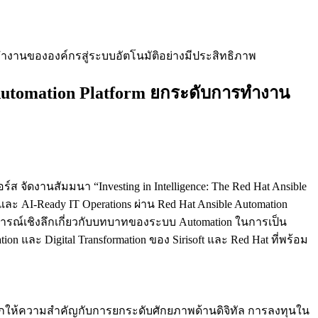
ารทำงานขององค์กรสู่ระบบอัตโนมัติอย่างมีประสิทธิภาพ
e Automation Platform ยกระดับการทำงาน
 จัดงานสัมมนา “Investing in Intelligence: The Red Hat Ansible
ะ AI-Ready IT Operations ผ่าน Red Hat Ansible Automation
รณ์เชิงลึกเกี่ยวกับบทบาทของระบบ Automation ในการเป็น
n และ Digital Transformation ของ Sirisoft และ Red Hat ที่พร้อม
ั่วโลกให้ความสำคัญกับการยกระดับศักยภาพด้านดิจิทัล การลงทุนใน