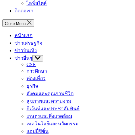
ไลฟ์สไตล์
ติดต่อเรา
Close Menu
หน้าแรก
ข่าวเศรษฐกิจ
ข่าวบันเทิง
ข่าวอื่นๆ
Show
sub
CSR
menu
การศึกษา
ท่องเที่ยว
ธุรกิจ
สังคมและคุณภาพชีวิต
สุขภาพและความงาม
อีเว้นท์และประชาสัมพันธ์
เกษตรและสิ่งแวดล้อม
เทคโนโลยีและนวัตกรรม
แฮปปี้ซีซั่น