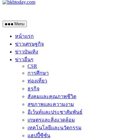
Menu
หน้าแรก
ข่าวเศรษฐกิจ
ข่าวบันเทิง
ข่าวอื่นๆ
CSR
การศึกษา
ท่องเที่ยว
ธุรกิจ
สังคมและคุณภาพชีวิต
สุขภาพและความงาม
อีเว้นท์และประชาสัมพันธ์
เกษตรและสิ่งแวดล้อม
เทคโนโลยีและนวัตกรรม
แฮปปี้ซีซั่น