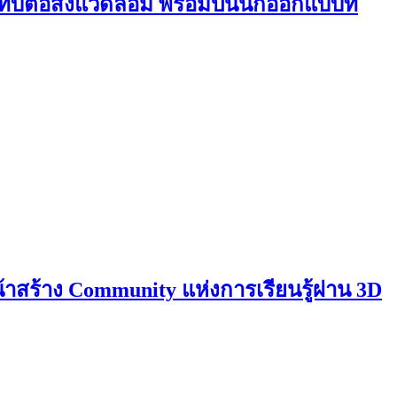
บต่อสิ่งแวดล้อม พร้อมปั้นนักออกแบบที่
สร้าง Community แห่งการเรียนรู้ผ่าน 3D