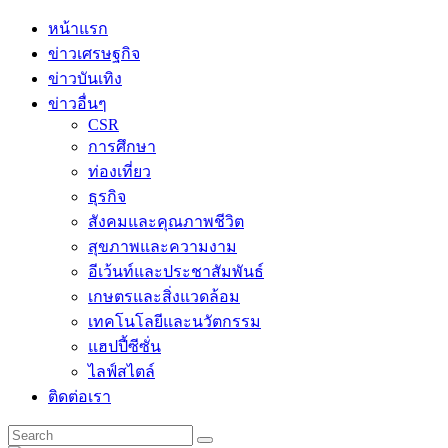
Skip
หน้าแรก
to
ข่าวเศรษฐกิจ
content
ข่าวบันเทิง
ข่าวอื่นๆ
CSR
การศึกษา
ท่องเที่ยว
ธุรกิจ
สังคมและคุณภาพชีวิต
สุขภาพและความงาม
อีเว้นท์และประชาสัมพันธ์
เกษตรและสิ่งแวดล้อม
เทคโนโลยีและนวัตกรรม
แฮปปี้ซีซั่น
ไลฟ์สไตล์
ติดต่อเรา