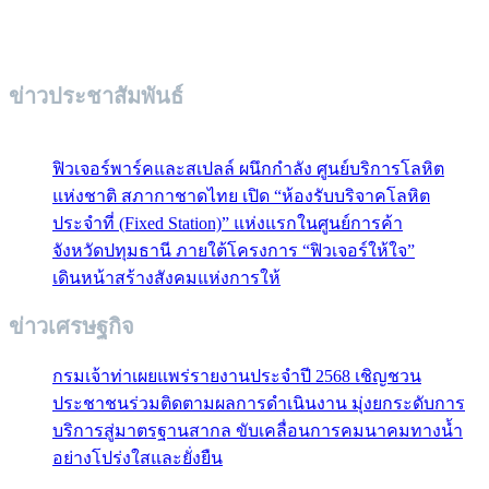
ข่าวประชาสัมพันธ์
ฟิวเจอร์พาร์คและสเปลล์ ผนึกกำลัง ศูนย์บริการโลหิต
แห่งชาติ สภากาชาดไทย เปิด “ห้องรับบริจาคโลหิต
ประจำที่ (Fixed Station)” แห่งแรกในศูนย์การค้า
จังหวัดปทุมธานี ภายใต้โครงการ “ฟิวเจอร์ให้ใจ”
เดินหน้าสร้างสังคมแห่งการให้
ข่าวเศรษฐกิจ
กรมเจ้าท่าเผยแพร่รายงานประจำปี 2568 เชิญชวน
ประชาชนร่วมติดตามผลการดำเนินงาน มุ่งยกระดับการ
บริการสู่มาตรฐานสากล ขับเคลื่อนการคมนาคมทางน้ำ
อย่างโปร่งใสและยั่งยืน