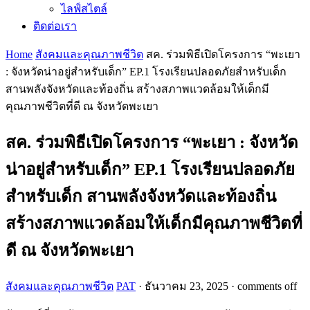
ไลฟ์สไตล์
ติดต่อเรา
Home
สังคมและคุณภาพชีวิต
สค. ร่วมพิธีเปิดโครงการ “พะเยา
: จังหวัดน่าอยู่สำหรับเด็ก” EP.1 โรงเรียนปลอดภัยสำหรับเด็ก
สานพลังจังหวัดและท้องถิ่น สร้างสภาพแวดล้อมให้เด็กมี
คุณภาพชีวิตที่ดี ณ จังหวัดพะเยา
สค. ร่วมพิธีเปิดโครงการ “พะเยา : จังหวัด
น่าอยู่สำหรับเด็ก” EP.1 โรงเรียนปลอดภัย
สำหรับเด็ก สานพลังจังหวัดและท้องถิ่น
สร้างสภาพแวดล้อมให้เด็กมีคุณภาพชีวิตที่
ดี ณ จังหวัดพะเยา
สังคมและคุณภาพชีวิต
PAT
·
ธันวาคม 23, 2025
·
comments off