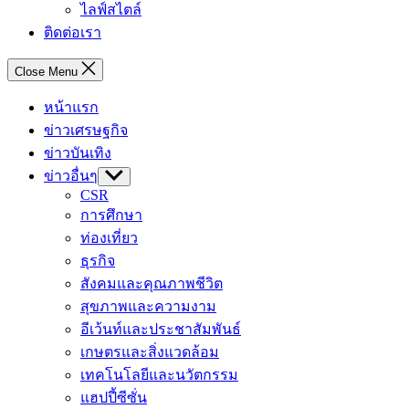
ไลฟ์สไตล์
ติดต่อเรา
Close Menu
หน้าแรก
ข่าวเศรษฐกิจ
ข่าวบันเทิง
ข่าวอื่นๆ
Show
sub
CSR
menu
การศึกษา
ท่องเที่ยว
ธุรกิจ
สังคมและคุณภาพชีวิต
สุขภาพและความงาม
อีเว้นท์และประชาสัมพันธ์
เกษตรและสิ่งแวดล้อม
เทคโนโลยีและนวัตกรรม
แฮปปี้ซีซั่น