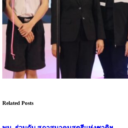
Related Posts