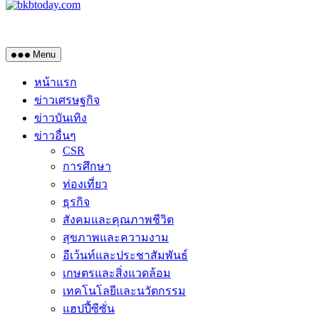
Menu
หน้าแรก
ข่าวเศรษฐกิจ
ข่าวบันเทิง
ข่าวอื่นๆ
CSR
การศึกษา
ท่องเที่ยว
ธุรกิจ
สังคมและคุณภาพชีวิต
สุขภาพและความงาม
อีเว้นท์และประชาสัมพันธ์
เกษตรและสิ่งแวดล้อม
เทคโนโลยีและนวัตกรรม
แฮปปี้ซีซั่น