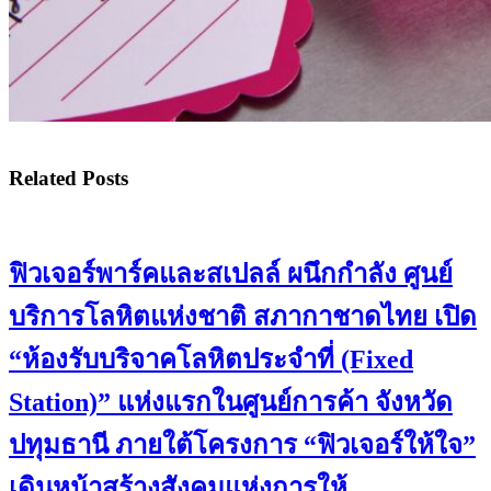
Related Posts
ฟิวเจอร์พาร์คและสเปลล์ ผนึกกำลัง ศูนย์
บริการโลหิตแห่งชาติ สภากาชาดไทย เปิด
“ห้องรับบริจาคโลหิตประจำที่ (Fixed
Station)” แห่งแรกในศูนย์การค้า จังหวัด
ปทุมธานี ภายใต้โครงการ “ฟิวเจอร์ให้ใจ”
เดินหน้าสร้างสังคมแห่งการให้