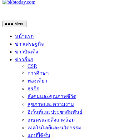
Menu
หน้าแรก
ข่าวเศรษฐกิจ
ข่าวบันเทิง
ข่าวอื่นๆ
CSR
การศึกษา
ท่องเที่ยว
ธุรกิจ
สังคมและคุณภาพชีวิต
สุขภาพและความงาม
อีเว้นท์และประชาสัมพันธ์
เกษตรและสิ่งแวดล้อม
เทคโนโลยีและนวัตกรรม
แฮปปี้ซีซั่น