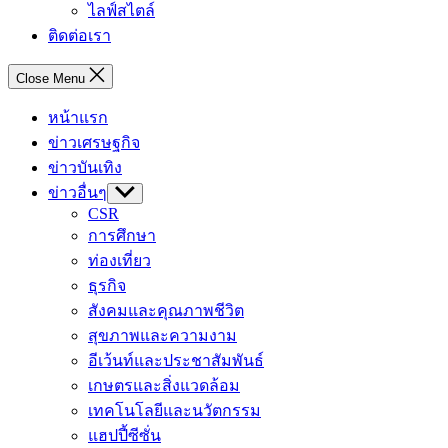
ไลฟ์สไตล์
ติดต่อเรา
Close Menu
หน้าแรก
ข่าวเศรษฐกิจ
ข่าวบันเทิง
ข่าวอื่นๆ
Show
sub
CSR
menu
การศึกษา
ท่องเที่ยว
ธุรกิจ
สังคมและคุณภาพชีวิต
สุขภาพและความงาม
อีเว้นท์และประชาสัมพันธ์
เกษตรและสิ่งแวดล้อม
เทคโนโลยีและนวัตกรรม
แฮปปี้ซีซั่น