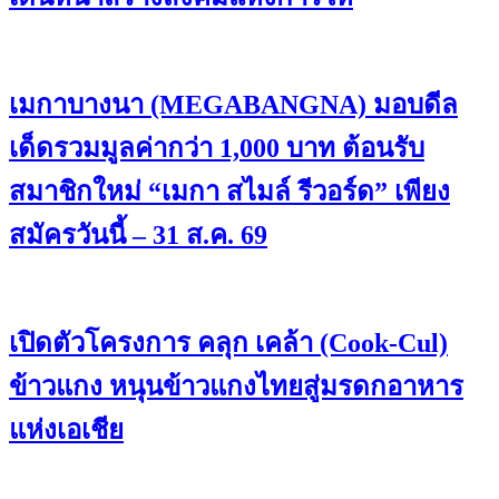
เมกาบางนา (MEGABANGNA) มอบดีล
เด็ดรวมมูลค่ากว่า 1,000 บาท ต้อนรับ
สมาชิกใหม่ “เมกา สไมล์ รีวอร์ด” เพียง
สมัครวันนี้ – 31 ส.ค. 69
เปิดตัวโครงการ คลุก เคล้า (Cook-Cul)
ข้าวแกง หนุนข้าวแกงไทยสู่มรดกอาหาร
แห่งเอเชีย