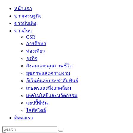
Skip
หน้าแรก
to
ข่าวเศรษฐกิจ
content
ข่าวบันเทิง
ข่าวอื่นๆ
CSR
การศึกษา
ท่องเที่ยว
ธุรกิจ
สังคมและคุณภาพชีวิต
สุขภาพและความงาม
อีเว้นท์และประชาสัมพันธ์
เกษตรและสิ่งแวดล้อม
เทคโนโลยีและนวัตกรรม
แฮปปี้ซีซั่น
ไลฟ์สไตล์
ติดต่อเรา