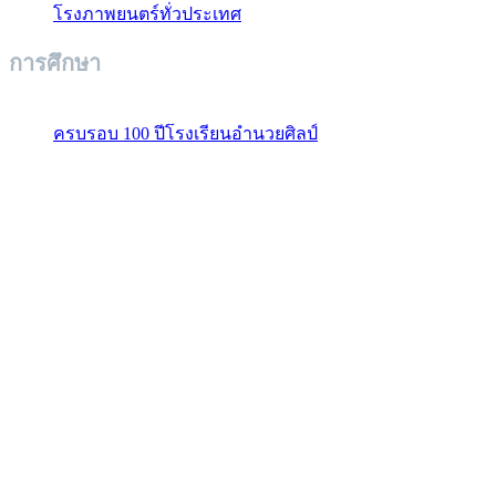
โรงภาพยนตร์ทั่วประเทศ
การศึกษา
ครบรอบ 100 ปีโรงเรียนอำนวยศิลป์