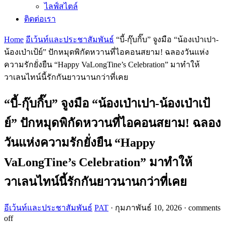
ไลฟ์สไตล์
ติดต่อเรา
Home
อีเว้นท์และประชาสัมพันธ์
“บี้-กุ๊บกิ๊บ” จูงมือ “น้องเป่าเปา-
น้องเป่าเป้ย์” ปักหมุดพิกัดหวานที่ไอคอนสยาม! ฉลองวันแห่ง
ความรักยั่งยืน “Happy VaLongTine’s Celebration” มาทำให้
วาเลนไทน์นี้รักกันยาวนานกว่าที่เคย
“บี้-กุ๊บกิ๊บ” จูงมือ “น้องเป่าเปา-น้องเป่าเป้
ย์” ปักหมุดพิกัดหวานที่ไอคอนสยาม! ฉลอง
วันแห่งความรักยั่งยืน “Happy
VaLongTine’s Celebration” มาทำให้
วาเลนไทน์นี้รักกันยาวนานกว่าที่เคย
อีเว้นท์และประชาสัมพันธ์
PAT
·
กุมภาพันธ์ 10, 2026
·
comments
off