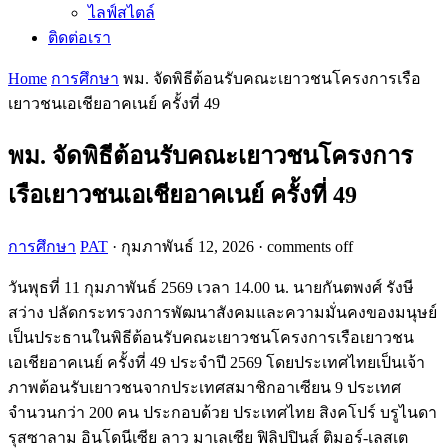
ไลฟ์สไตล์
ติดต่อเรา
Home
การศึกษา
พม. จัดพิธีต้อนรับคณะเยาวชนโครงการเรือ
เยาวชนเอเชียอาคเนย์ ครั้งที่ 49
พม. จัดพิธีต้อนรับคณะเยาวชนโครงการ
เรือเยาวชนเอเชียอาคเนย์ ครั้งที่ 49
การศึกษา
PAT
·
กุมภาพันธ์ 12, 2026
·
comments off
วันพุธที่ 11 กุมภาพันธ์ 2569 เวลา 14.00 น. นายกันตพงศ์ รังษี
สว่าง ปลัดกระทรวงการพัฒนาสังคมและความมั่นคงของมนุษย์
เป็นประธานในพิธีต้อนรับคณะเยาวชนโครงการเรือเยาวชน
เอเชียอาคเนย์ ครั้งที่ 49 ประจำปี 2569 โดยประเทศไทยเป็นเจ้า
ภาพต้อนรับเยาวชนจากประเทศสมาชิกอาเซียน 9 ประเทศ
จำนวนกว่า 200 คน ประกอบด้วย ประเทศไทย สิงคโปร์ บรูไนดา
รุสซาลาม อินโดนีเซีย ลาว มาเลเซีย ฟิลิปปินส์ ติมอร์-เลสเต