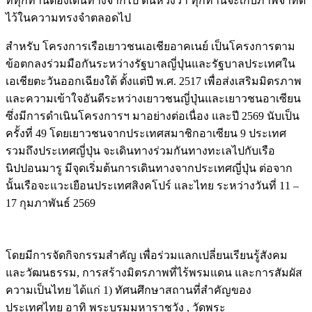
ที่ทุกท่านต้องเดินทางจากไป ตนหวังว่า ทุกท่านจะเก็บภาพจำที่ดี
ไว้ในความทรงจำตลอดไป
สำหรับ โครงการเรือเยาวชนเอเชียอาคเนย์ เป็นโครงการตาม
ข้อตกลงร่วมมือกันระหว่างรัฐบาลญี่ปุ่นและรัฐบาลประเทศใน
เอเชียตะวันออกเฉียงใต้ ตั้งแต่ปี พ.ศ. 2517 เพื่อส่งเสริมมิตรภาพ
และความเข้าใจอันดีระหว่างเยาวชนญี่ปุ่นและเยาวชนอาเซียน
ซึ่งมีการดำเนินโครงการฯ มาอย่างต่อเนื่อง และปี 2569 นับเป็น
ครั้งที่ 49 โดยเยาวชนจากประเทศสมาชิกอาเซียน 9 ประเทศ
รวมถึงประเทศญี่ปุ่น จะเดินทางร่วมกันทางทะเลไปกับเรือ
นิปปอนมารู มีจุดเริ่มต้นการเดินทางจากประเทศญี่ปุ่น ต่อจาก
นั้นเรือจะแวะเยือนประเทศสิงคโปร์ และไทย ระหว่างวันที่ 11 –
17 กุมภาพันธ์ 2569
โดยมีการจัดกิจกรรมสำคัญ เพื่อร่วมแลกเปลี่ยนเรียนรู้สังคม
และวัฒนธรรม, การสร้างมิตรภาพที่ไร้พรมแดน และการสัมผัส
ความเป็นไทย ได้แก่ 1) ทัศนศึกษาสถานที่สำคัญของ
ประเทศไทย อาทิ พระบรมมหาราชวัง , วัดพระ