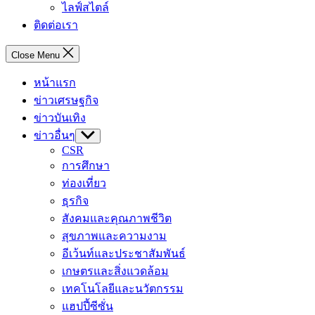
ไลฟ์สไตล์
ติดต่อเรา
Close Menu
หน้าแรก
ข่าวเศรษฐกิจ
ข่าวบันเทิง
ข่าวอื่นๆ
Show
sub
CSR
menu
การศึกษา
ท่องเที่ยว
ธุรกิจ
สังคมและคุณภาพชีวิต
สุขภาพและความงาม
อีเว้นท์และประชาสัมพันธ์
เกษตรและสิ่งแวดล้อม
เทคโนโลยีและนวัตกรรม
แฮปปี้ซีซั่น