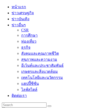
Skip
หน้าแรก
to
ข่าวเศรษฐกิจ
content
ข่าวบันเทิง
ข่าวอื่นๆ
CSR
การศึกษา
ท่องเที่ยว
ธุรกิจ
สังคมและคุณภาพชีวิต
สุขภาพและความงาม
อีเว้นท์และประชาสัมพันธ์
เกษตรและสิ่งแวดล้อม
เทคโนโลยีและนวัตกรรม
แฮปปี้ซีซั่น
ไลฟ์สไตล์
ติดต่อเรา