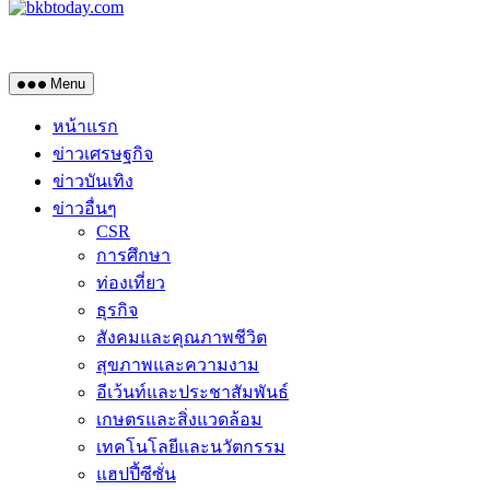
Menu
หน้าแรก
ข่าวเศรษฐกิจ
ข่าวบันเทิง
ข่าวอื่นๆ
CSR
การศึกษา
ท่องเที่ยว
ธุรกิจ
สังคมและคุณภาพชีวิต
สุขภาพและความงาม
อีเว้นท์และประชาสัมพันธ์
เกษตรและสิ่งแวดล้อม
เทคโนโลยีและนวัตกรรม
แฮปปี้ซีซั่น