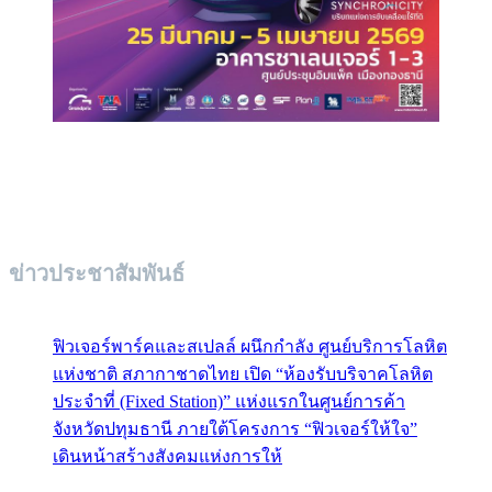
ข่าวประชาสัมพันธ์
ฟิวเจอร์พาร์คและสเปลล์ ผนึกกำลัง ศูนย์บริการโลหิต
แห่งชาติ สภากาชาดไทย เปิด “ห้องรับบริจาคโลหิต
ประจำที่ (Fixed Station)” แห่งแรกในศูนย์การค้า
จังหวัดปทุมธานี ภายใต้โครงการ “ฟิวเจอร์ให้ใจ”
เดินหน้าสร้างสังคมแห่งการให้