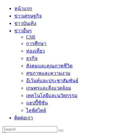
Skip
หน้าแรก
to
ข่าวเศรษฐกิจ
content
ข่าวบันเทิง
ข่าวอื่นๆ
CSR
การศึกษา
ท่องเที่ยว
ธุรกิจ
สังคมและคุณภาพชีวิต
สุขภาพและความงาม
อีเว้นท์และประชาสัมพันธ์
เกษตรและสิ่งแวดล้อม
เทคโนโลยีและนวัตกรรม
แฮปปี้ซีซั่น
ไลฟ์สไตล์
ติดต่อเรา