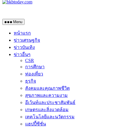
Menu
หน้าแรก
ข่าวเศรษฐกิจ
ข่าวบันเทิง
ข่าวอื่นๆ
CSR
การศึกษา
ท่องเที่ยว
ธุรกิจ
สังคมและคุณภาพชีวิต
สุขภาพและความงาม
อีเว้นท์และประชาสัมพันธ์
เกษตรและสิ่งแวดล้อม
เทคโนโลยีและนวัตกรรม
แฮปปี้ซีซั่น