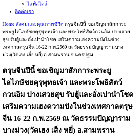
ไลฟ์สไตล์
ติดต่อเรา
Home
สังคมและคุณภาพชีวิต
ตรุษจีนปีนี้ ขอเชิญมาสักการะ
พระยูไลไภษัชยคุรุพุทธเจ้า และพระโพธิสัตว์กวนอิม ปางเสวย
สุข รับฮู้และอั่งเปานำโชค เสริมความเฮงความปังในช่วง
เทศกาลตรุษจีน 16-22 ก.พ.2569 ณ วัดธรรมปัญญารามบาง
ม่วง(วัดเฮง เส็ง หยี่) อ.สามพราน จ.นครปฐม
ตรุษจีนปีนี้ ขอเชิญมาสักการะพระยู
ไลไภษัชยคุรุพุทธเจ้า และพระโพธิสัตว์
กวนอิม ปางเสวยสุข รับฮู้และอั่งเปานำโชค
เสริมความเฮงความปังในช่วงเทศกาลตรุษ
จีน 16-22 ก.พ.2569 ณ วัดธรรมปัญญาราม
บางม่วง(วัดเฮง เส็ง หยี่) อ.สามพราน