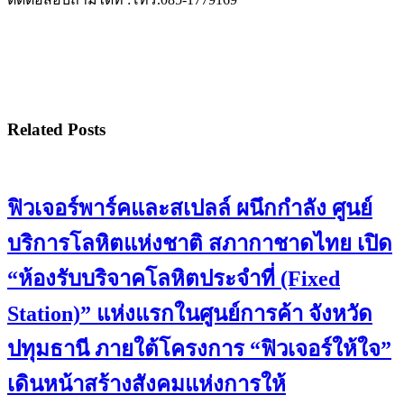
Related Posts
ฟิวเจอร์พาร์คและสเปลล์ ผนึกกำลัง ศูนย์
บริการโลหิตแห่งชาติ สภากาชาดไทย เปิด
“ห้องรับบริจาคโลหิตประจำที่ (Fixed
Station)” แห่งแรกในศูนย์การค้า จังหวัด
ปทุมธานี ภายใต้โครงการ “ฟิวเจอร์ให้ใจ”
เดินหน้าสร้างสังคมแห่งการให้