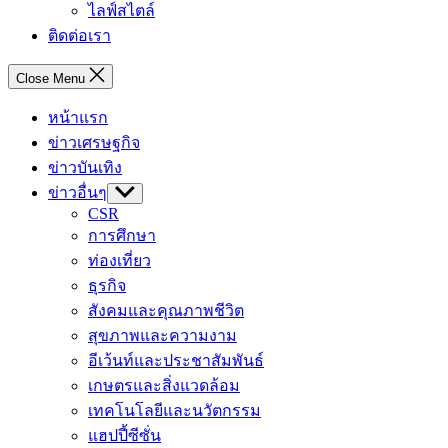
ไลฟ์สไตล์
ติดต่อเรา
Close Menu
หน้าแรก
ข่าวเศรษฐกิจ
ข่าวบันเทิง
ข่าวอื่นๆ
Show
sub
CSR
menu
การศึกษา
ท่องเที่ยว
ธุรกิจ
สังคมและคุณภาพชีวิต
สุขภาพและความงาม
อีเว้นท์และประชาสัมพันธ์
เกษตรและสิ่งแวดล้อม
เทคโนโลยีและนวัตกรรม
แฮปปี้ซีซั่น