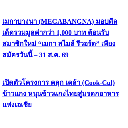
เมกาบางนา (MEGABANGNA) มอบดีล
เด็ดรวมมูลค่ากว่า 1,000 บาท ต้อนรับ
สมาชิกใหม่ “เมกา สไมล์ รีวอร์ด” เพียง
สมัครวันนี้ – 31 ส.ค. 69
เปิดตัวโครงการ คลุก เคล้า (Cook-Cul)
ข้าวแกง หนุนข้าวแกงไทยสู่มรดกอาหาร
แห่งเอเชีย