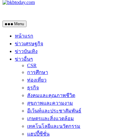
Menu
หน้าแรก
ข่าวเศรษฐกิจ
ข่าวบันเทิง
ข่าวอื่นๆ
CSR
การศึกษา
ท่องเที่ยว
ธุรกิจ
สังคมและคุณภาพชีวิต
สุขภาพและความงาม
อีเว้นท์และประชาสัมพันธ์
เกษตรและสิ่งแวดล้อม
เทคโนโลยีและนวัตกรรม
แฮปปี้ซีซั่น