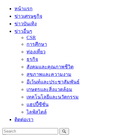
Skip
หน้าแรก
to
ข่าวเศรษฐกิจ
content
ข่าวบันเทิง
ข่าวอื่นๆ
CSR
การศึกษา
ท่องเที่ยว
ธุรกิจ
สังคมและคุณภาพชีวิต
สุขภาพและความงาม
อีเว้นท์และประชาสัมพันธ์
เกษตรและสิ่งแวดล้อม
เทคโนโลยีและนวัตกรรม
แฮปปี้ซีซั่น
ไลฟ์สไตล์
ติดต่อเรา