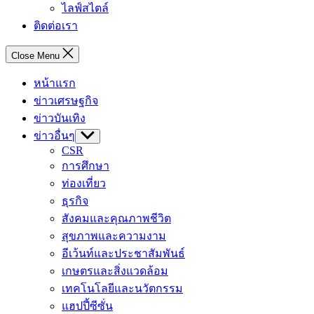
ไลฟ์สไตล์
ติดต่อเรา
Close Menu
หน้าแรก
ข่าวเศรษฐกิจ
ข่าวบันเทิง
ข่าวอื่นๆ
Show
sub
CSR
menu
การศึกษา
ท่องเที่ยว
ธุรกิจ
สังคมและคุณภาพชีวิต
สุขภาพและความงาม
อีเว้นท์และประชาสัมพันธ์
เกษตรและสิ่งแวดล้อม
เทคโนโลยีและนวัตกรรม
แฮปปี้ซีซั่น