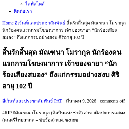
ไลฟ์สไตล์
ติดต่อเรา
Home
อีเว้นท์และประชาสัมพันธ์
สิ้นรักสิ้นสุด มัณฑนา โมรากุล
นักร้องคนแรกกรมโฆษณาการ เจ้าของฉายา “นักร้องเสียง
สมอง” ถึงแก่กรรมอย่างสงบ ศิริอายุ 102 ปี
สิ้นรักสิ้นสุด มัณฑนา โมรากุล นักร้องคน
แรกกรมโฆษณาการ เจ้าของฉายา “นัก
ร้องเสียงสมอง” ถึงแก่กรรมอย่างสงบ ศิริ
อายุ 102 ปี
อีเว้นท์และประชาสัมพันธ์
PAT
·
มีนาคม 9, 2026
·
comments off
#RIP #มัณฑณาโมรากุล (ศิลปินแห่งชาติ) สาขาศิลปะการแสดง
(ดนตรีไทยสากล – ขับร้อง) พ.ศ. ๒๕๕๒