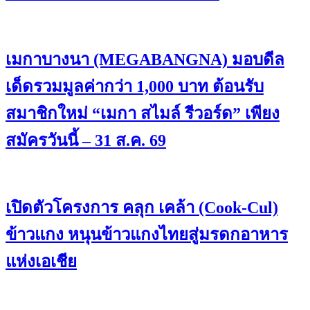
เมกาบางนา (MEGABANGNA) มอบดีล
เด็ดรวมมูลค่ากว่า 1,000 บาท ต้อนรับ
สมาชิกใหม่ “เมกา สไมล์ รีวอร์ด” เพียง
สมัครวันนี้ – 31 ส.ค. 69
เปิดตัวโครงการ คลุก เคล้า (Cook-Cul)
ข้าวแกง หนุนข้าวแกงไทยสู่มรดกอาหาร
แห่งเอเชีย