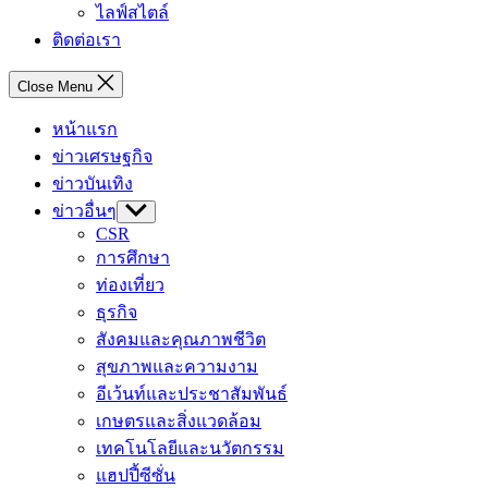
ไลฟ์สไตล์
ติดต่อเรา
Close Menu
หน้าแรก
ข่าวเศรษฐกิจ
ข่าวบันเทิง
ข่าวอื่นๆ
Show
sub
CSR
menu
การศึกษา
ท่องเที่ยว
ธุรกิจ
สังคมและคุณภาพชีวิต
สุขภาพและความงาม
อีเว้นท์และประชาสัมพันธ์
เกษตรและสิ่งแวดล้อม
เทคโนโลยีและนวัตกรรม
แฮปปี้ซีซั่น