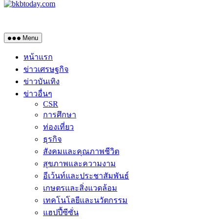
Menu
หน้าแรก
ข่าวเศรษฐกิจ
ข่าวบันเทิง
ข่าวอื่นๆ
CSR
การศึกษา
ท่องเที่ยว
ธุรกิจ
สังคมและคุณภาพชีวิต
สุขภาพและความงาม
อีเว้นท์และประชาสัมพันธ์
เกษตรและสิ่งแวดล้อม
เทคโนโลยีและนวัตกรรม
แฮปปี้ซีซั่น