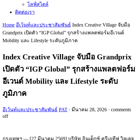
ไลฟ์สไตล์
ติดต่อเรา
Home
อีเว้นท์และประชาสัมพันธ์
Index Creative Village จับมือ
Grandprix เปิดตัว “IGP Global” รุกสร้างแพลตฟอร์มอีเวนต์
Mobility และ Lifestyle ระดับภูมิภาค
Index Creative Village จับมือ Grandprix
เปิดตัว “IGP Global” รุกสร้างแพลตฟอร์ม
อีเวนต์ Mobility และ Lifestyle ระดับ
ภูมิภาค
อีเว้นท์และประชาสัมพันธ์
PAT
·
มีนาคม 28, 2026
·
comments
off
กรุงเทพฯ — [27 มีนาคม 2569] บริษัท อินเด็กซ์ ครีเอทีฟ วิลเลจ