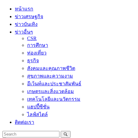
Skip
หน้าแรก
to
ข่าวเศรษฐกิจ
content
ข่าวบันเทิง
ข่าวอื่นๆ
CSR
การศึกษา
ท่องเที่ยว
ธุรกิจ
สังคมและคุณภาพชีวิต
สุขภาพและความงาม
อีเว้นท์และประชาสัมพันธ์
เกษตรและสิ่งแวดล้อม
เทคโนโลยีและนวัตกรรม
แฮปปี้ซีซั่น
ไลฟ์สไตล์
ติดต่อเรา