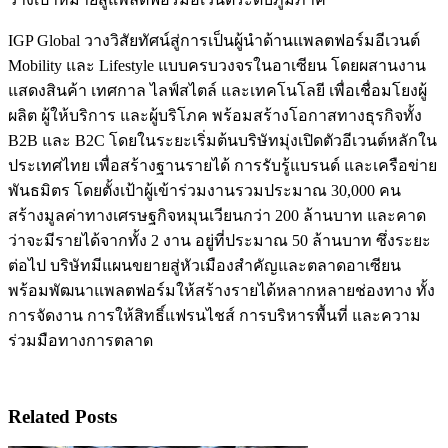
IGP Global วางวิสัยทัศน์สู่การเป็นผู้นำด้านแพลตฟอร์มอีเวนต์
Mobility และ Lifestyle แบบครบวงจรในอาเซียน โดยผสานงาน
แสดงสินค้า เทศกาล ไลฟ์สไตล์ และเทคโนโลยี เพื่อเชื่อมโยงผู้
ผลิต ผู้ให้บริการ และผู้บริโภค พร้อมสร้างโอกาสทางธุรกิจทั้ง
B2B และ B2C โดยในระยะเริ่มต้นบริษัทมุ่งเปิดตัวอีเวนต์หลักใน
ประเทศไทย เพื่อสร้างฐานรายได้ การรับรู้แบรนด์ และเครือข่าย
พันธมิตร โดยตั้งเป้าผู้เข้าร่วมงานรวมประมาณ 30,000 คน
สร้างมูลค่าทางเศรษฐกิจหมุนเวียนกว่า 200 ล้านบาท และคาด
ว่าจะมีรายได้จากทั้ง 2 งาน อยู่ที่ประมาณ 50 ล้านบาท ซึ่งระยะ
ต่อไป บริษัทมีแผนขยายสู่หัวเมืองสำคัญและตลาดอาเซียน
พร้อมพัฒนาแพลตฟอร์มให้สร้างรายได้หลากหลายช่องทาง ทั้ง
การจัดงาน การให้สิทธิ์แฟรนไชส์ การบริหารพื้นที่ และความ
ร่วมมือทางการตลาด
Related Posts