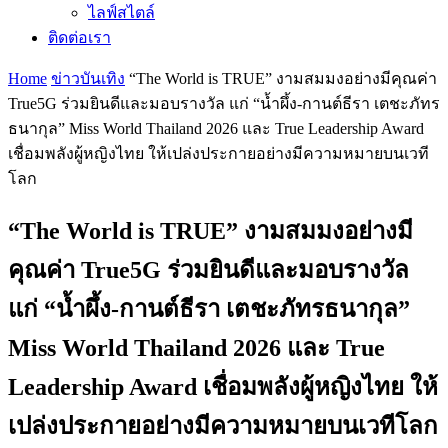
ไลฟ์สไตล์
ติดต่อเรา
Home
ข่าวบันเทิง
“The World is TRUE” งามสมมงอย่างมีคุณค่า
True5G ร่วมยินดีและมอบรางวัล แก่ “น้ำผึ้ง-กานต์ธีรา เตชะภัทร
ธนากุล” Miss World Thailand 2026 และ True Leadership Award
เชื่อมพลังผู้หญิงไทย ให้เปล่งประกายอย่างมีความหมายบนเวที
โลก
“The World is TRUE” งามสมมงอย่างมี
คุณค่า True5G ร่วมยินดีและมอบรางวัล
แก่ “น้ำผึ้ง-กานต์ธีรา เตชะภัทรธนากุล”
Miss World Thailand 2026 และ True
Leadership Award เชื่อมพลังผู้หญิงไทย ให้
เปล่งประกายอย่างมีความหมายบนเวทีโลก