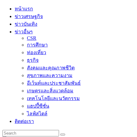
Skip
หน้าแรก
to
ข่าวเศรษฐกิจ
content
ข่าวบันเทิง
ข่าวอื่นๆ
CSR
การศึกษา
ท่องเที่ยว
ธุรกิจ
สังคมและคุณภาพชีวิต
สุขภาพและความงาม
อีเว้นท์และประชาสัมพันธ์
เกษตรและสิ่งแวดล้อม
เทคโนโลยีและนวัตกรรม
แฮปปี้ซีซั่น
ไลฟ์สไตล์
ติดต่อเรา