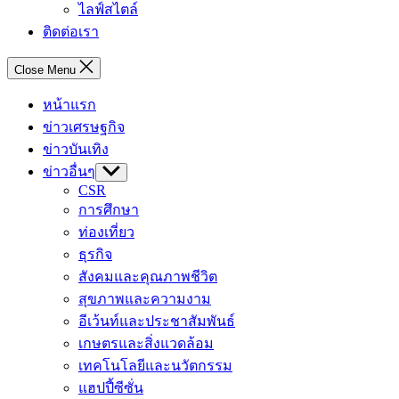
ไลฟ์สไตล์
ติดต่อเรา
Close Menu
หน้าแรก
ข่าวเศรษฐกิจ
ข่าวบันเทิง
ข่าวอื่นๆ
Show
sub
CSR
menu
การศึกษา
ท่องเที่ยว
ธุรกิจ
สังคมและคุณภาพชีวิต
สุขภาพและความงาม
อีเว้นท์และประชาสัมพันธ์
เกษตรและสิ่งแวดล้อม
เทคโนโลยีและนวัตกรรม
แฮปปี้ซีซั่น