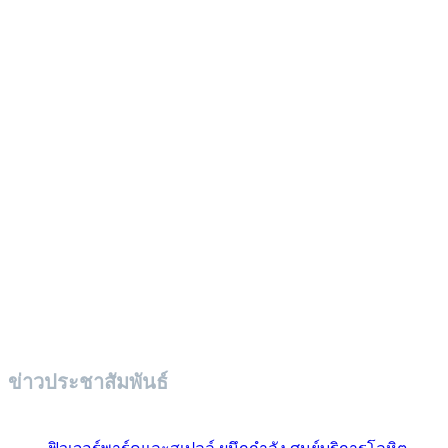
ข่าวประชาสัมพันธ์