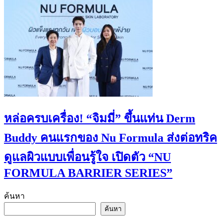
หล่อครบเครื่อง! “จิมมี่” ขึ้นแท่น Derm
Buddy คนแรกของ Nu Formula ส่งต่อทริค
ดูแลผิวแบบเพื่อนรู้ใจ เปิดตัว “NU
FORMULA BARRIER SERIES”
ค้นหา
ค้นหา