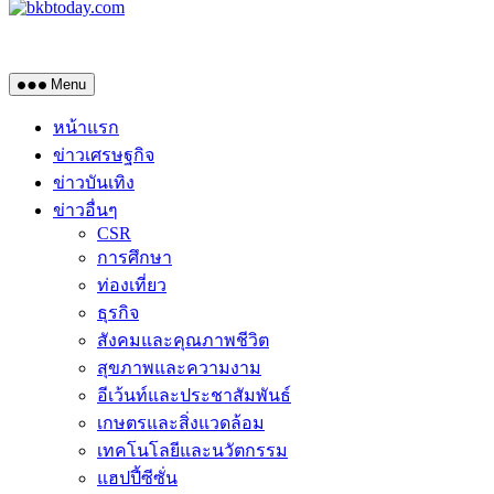
Menu
หน้าแรก
ข่าวเศรษฐกิจ
ข่าวบันเทิง
ข่าวอื่นๆ
CSR
การศึกษา
ท่องเที่ยว
ธุรกิจ
สังคมและคุณภาพชีวิต
สุขภาพและความงาม
อีเว้นท์และประชาสัมพันธ์
เกษตรและสิ่งแวดล้อม
เทคโนโลยีและนวัตกรรม
แฮปปี้ซีซั่น