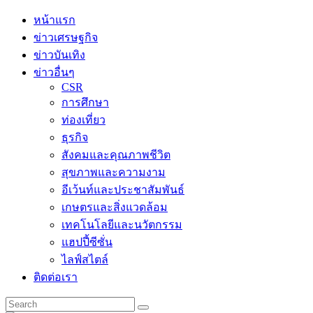
Skip
หน้าแรก
to
ข่าวเศรษฐกิจ
content
ข่าวบันเทิง
ข่าวอื่นๆ
CSR
การศึกษา
ท่องเที่ยว
ธุรกิจ
สังคมและคุณภาพชีวิต
สุขภาพและความงาม
อีเว้นท์และประชาสัมพันธ์
เกษตรและสิ่งแวดล้อม
เทคโนโลยีและนวัตกรรม
แฮปปี้ซีซั่น
ไลฟ์สไตล์
ติดต่อเรา