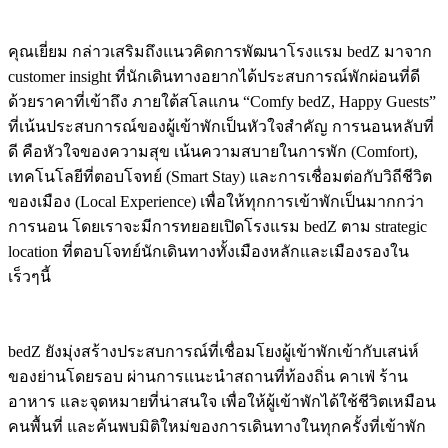
คุณเยี่ยม กล่าวเสริมถึงแนวคิดการพัฒนาโรงแรม bedZ มาจาก
customer insight ที่นักเดินทางอยากได้ประสบการณ์พักผ่อนที่ดี
ด้วยราคาที่เข้าถึง ภายใต้สโลแกน “Comfy bedZ, Happy Guests”
ที่เน้นประสบการณ์ของผู้เข้าพักเป็นหัวใจสำคัญ การนอนหลับที่
ดี คือหัวใจของความสุข เน้นความสบายในการพัก (Comfort),
เทคโนโลยีที่ตอบโจทย์ (Smart Stay) และการเชื่อมต่อกับวิถีชีวิต
ของเมือง (Local Experience) เพื่อให้ทุกการเข้าพักเป็นมากกว่า
การนอน โดยเราจะมีการทยอยเปิดโรงแรม bedZ ตาม strategic
location ที่ตอบโจทย์นักเดินทางทั้งเมืองหลักและเมืองรองใน
เร็วๆนี้
bedZ ยังมุ่งสร้างประสบการณ์ที่เชื่อมโยงผู้เข้าพักเข้ากับเสน่ห์
ของย่านโดยรอบ ผ่านการแนะนำสถานที่ท้องถิ่น คาเฟ่ ร้าน
อาหาร และจุดหมายที่น่าสนใจ เพื่อให้ผู้เข้าพักได้ใช้ชีวิตเหมือน
คนพื้นที่ และค้นพบมิติใหม่ของการเดินทางในทุกครั้งที่เข้าพัก