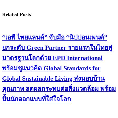
Related Posts
“เอพี ไทยแลนด์” จับมือ “นิปปอนเพนต์”
ยกระดับ Green Partner รายแรกในไทยสู่
มาตรฐานโลกด้วย EPD International
พร้อมชูแนวคิด Global Standards for
Global Sustainable Living ส่งมอบบ้าน
คุณภาพ ลดผลกระทบต่อสิ่งแวดล้อม พร้อม
ปั้นนักออกแบบที่ใส่ใจโลก