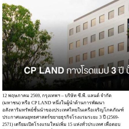
12 พฤษภาคม 2569, กรุงเทพฯ – บริษัท ซี.พี. แลนด์ จำกัด
(มหาชน) หรือ CP LAND หนึ่งในผู้นำด้านการพัฒนา
อสังหาริมทรัพย์ชั้นนำของประเทศไทยในเครือเจริญโภคภัณฑ์
ประกาศแผนยุทธศาสตร์ขยายธุรกิจโรงแรมระยะ 3 ปี (2569-
2571) เตรียมเปิดโรงแรมใหม่เพิ่ม 15 แห่งทั่วประเทศ เพื่อตอบ