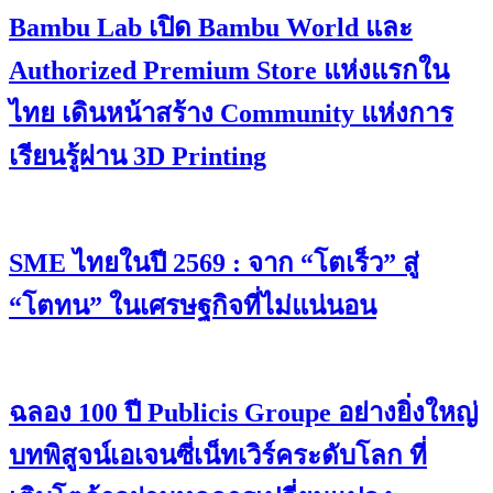
Bambu Lab เปิด Bambu World และ
Authorized Premium Store แห่งแรกใน
ไทย เดินหน้าสร้าง Community แห่งการ
เรียนรู้ผ่าน 3D Printing
SME ไทยในปี 2569 : จาก “โตเร็ว” สู่
“โตทน” ในเศรษฐกิจที่ไม่แน่นอน
ฉลอง 100 ปี Publicis Groupe อย่างยิ่งใหญ่
บทพิสูจน์เอเจนซี่เน็ทเวิร์คระดับโลก ที่