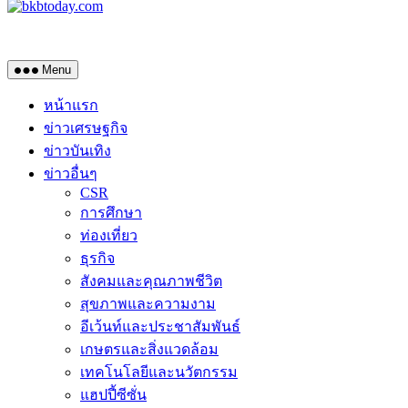
Menu
หน้าแรก
ข่าวเศรษฐกิจ
ข่าวบันเทิง
ข่าวอื่นๆ
CSR
การศึกษา
ท่องเที่ยว
ธุรกิจ
สังคมและคุณภาพชีวิต
สุขภาพและความงาม
อีเว้นท์และประชาสัมพันธ์
เกษตรและสิ่งแวดล้อม
เทคโนโลยีและนวัตกรรม
แฮปปี้ซีซั่น