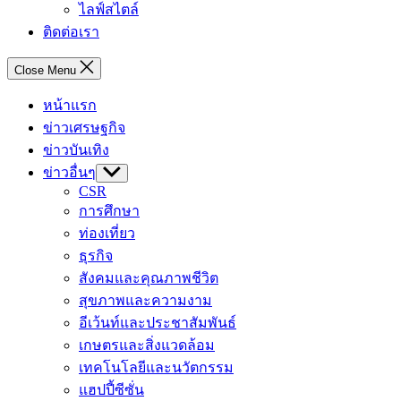
ไลฟ์สไตล์
ติดต่อเรา
Close Menu
หน้าแรก
ข่าวเศรษฐกิจ
ข่าวบันเทิง
ข่าวอื่นๆ
Show
sub
CSR
menu
การศึกษา
ท่องเที่ยว
ธุรกิจ
สังคมและคุณภาพชีวิต
สุขภาพและความงาม
อีเว้นท์และประชาสัมพันธ์
เกษตรและสิ่งแวดล้อม
เทคโนโลยีและนวัตกรรม
แฮปปี้ซีซั่น