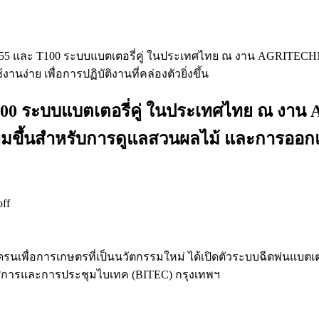
 T55 และ T100 ระบบแบตเตอรี่คู่ ในประเทศไทย ณ งาน AGRITECH
ง่าย เพื่อการปฏิบัติงานที่คล่องตัวยิ่งขึ้น
T100 ระบบแบตเตอรี่คู่ ในประเทศไทย ณ ง
ิ่มขึ้นสำหรับการดูแลสวนผลไม้ และการออกแบบ
ff
นเพื่อการเกษตรที่เป็นนวัตกรรมใหม่ ได้เปิดตัวระบบฉีดพ่นแบตเตอ
การและการประชุมไบเทค (BITEC) กรุงเทพฯ