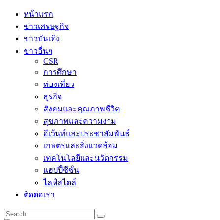
Skip
หน้าแรก
to
ข่าวเศรษฐกิจ
content
ข่าวบันเทิง
ข่าวอื่นๆ
CSR
การศึกษา
ท่องเที่ยว
ธุรกิจ
สังคมและคุณภาพชีวิต
สุขภาพและความงาม
อีเว้นท์และประชาสัมพันธ์
เกษตรและสิ่งแวดล้อม
เทคโนโลยีและนวัตกรรม
แฮปปี้ซีซั่น
ไลฟ์สไตล์
ติดต่อเรา