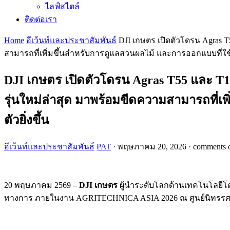
ไลฟ์สไตล์
ติดต่อเรา
Home
อีเว้นท์และประชาสัมพันธ์
DJI เกษตร เปิดตัวโดรน Agras
สามารถที่เพิ่มขึ้นสำหรับการดูแลสวนผลไม้ และการออกแบบที่ใช้งาน
DJI เกษตร เปิดตัวโดรน Agras T55 และ 
รุ่นใหม่ล่าสุด มาพร้อมขีดความสามารถที่เพ
ตัวยิ่งขึ้น
อีเว้นท์และประชาสัมพันธ์
PAT
·
พฤษภาคม 20, 2026
·
comments o
20 พฤษภาคม 2569 –
DJI เกษตร
ผู้นำระดับโลกด้านเทคโนโลยีโดร
ทางการ ภายในงาน AGRITECHNICA ASIA 2026 ณ ศูนย์นิทรรศ