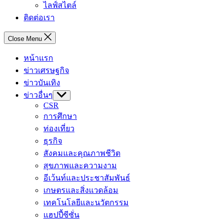
ไลฟ์สไตล์
ติดต่อเรา
Close Menu
หน้าแรก
ข่าวเศรษฐกิจ
ข่าวบันเทิง
ข่าวอื่นๆ
Show
sub
CSR
menu
การศึกษา
ท่องเที่ยว
ธุรกิจ
สังคมและคุณภาพชีวิต
สุขภาพและความงาม
อีเว้นท์และประชาสัมพันธ์
เกษตรและสิ่งแวดล้อม
เทคโนโลยีและนวัตกรรม
แฮปปี้ซีซั่น