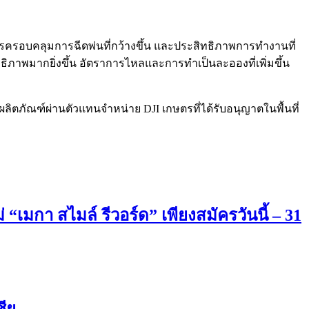
 การครอบคลุมการฉีดพ่นที่กว้างขึ้น และประสิทธิภาพการทำงานที่
ทธิภาพมากยิ่งขึ้น อัตราการไหลและการทำเป็นละอองที่เพิ่มขึ้น
ลิตภัณฑ์ผ่านตัวแทนจำหน่าย DJI เกษตรที่ได้รับอนุญาตในพื้นที่
กา สไมล์ รีวอร์ด” เพียงสมัครวันนี้ – 31
ชีย