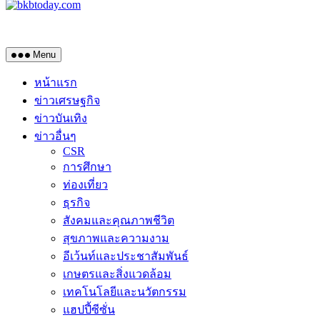
Menu
หน้าแรก
ข่าวเศรษฐกิจ
ข่าวบันเทิง
ข่าวอื่นๆ
CSR
การศึกษา
ท่องเที่ยว
ธุรกิจ
สังคมและคุณภาพชีวิต
สุขภาพและความงาม
อีเว้นท์และประชาสัมพันธ์
เกษตรและสิ่งแวดล้อม
เทคโนโลยีและนวัตกรรม
แฮปปี้ซีซั่น