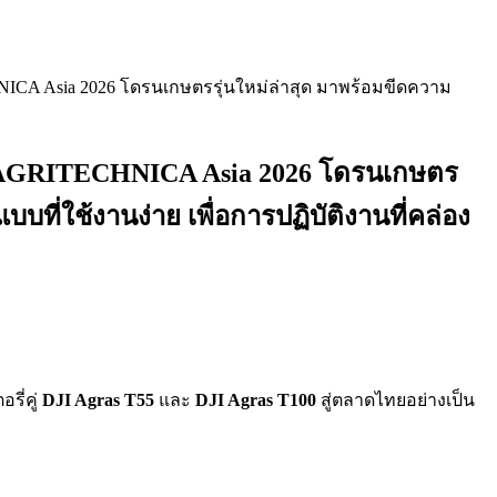
NICA Asia 2026 โดรนเกษตรรุ่นใหม่ล่าสุด มาพร้อมขีดความ
าน AGRITECHNICA Asia 2026 โดรนเกษตร
ที่ใช้งานง่าย เพื่อการปฏิบัติงานที่คล่อง
รี่คู่
DJI Agras T55
และ
DJI Agras T100
สู่ตลาดไทยอย่างเป็น