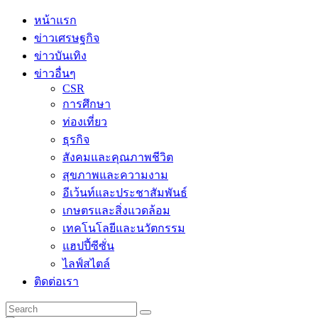
Skip
หน้าแรก
to
ข่าวเศรษฐกิจ
content
ข่าวบันเทิง
ข่าวอื่นๆ
CSR
การศึกษา
ท่องเที่ยว
ธุรกิจ
สังคมและคุณภาพชีวิต
สุขภาพและความงาม
อีเว้นท์และประชาสัมพันธ์
เกษตรและสิ่งแวดล้อม
เทคโนโลยีและนวัตกรรม
แฮปปี้ซีซั่น
ไลฟ์สไตล์
ติดต่อเรา