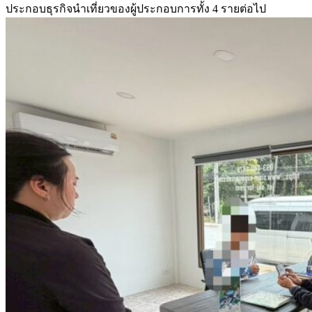
ประกอบธุรกิจนำเที่ยวของผู้ประกอบการทั้ง 4 รายต่อไป