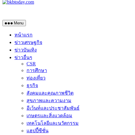
Menu
หน้าแรก
ข่าวเศรษฐกิจ
ข่าวบันเทิง
ข่าวอื่นๆ
CSR
การศึกษา
ท่องเที่ยว
ธุรกิจ
สังคมและคุณภาพชีวิต
สุขภาพและความงาม
อีเว้นท์และประชาสัมพันธ์
เกษตรและสิ่งแวดล้อม
เทคโนโลยีและนวัตกรรม
แฮปปี้ซีซั่น