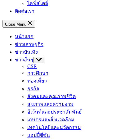
ไลฟ์สไตล์
ติดต่อเรา
Close Menu
หน้าแรก
ข่าวเศรษฐกิจ
ข่าวบันเทิง
ข่าวอื่นๆ
Show
sub
CSR
menu
การศึกษา
ท่องเที่ยว
ธุรกิจ
สังคมและคุณภาพชีวิต
สุขภาพและความงาม
อีเว้นท์และประชาสัมพันธ์
เกษตรและสิ่งแวดล้อม
เทคโนโลยีและนวัตกรรม
แฮปปี้ซีซั่น