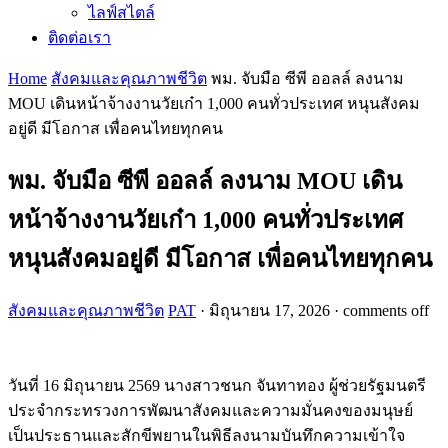
ไลฟ์สไตล์
ติดต่อเรา
Home
สังคมและคุณภาพชีวิต
พม. จับมือ ซีพี ออลล์ ลงนาม
MOU เดินหน้าจ้างงานวัยเก๋า 1,000 คนทั่วประเทศ หนุนสังคม
อยู่ดี มีโอกาส เพื่อคนไทยทุกคน
พม. จับมือ ซีพี ออลล์ ลงนาม MOU เดิน
หน้าจ้างงานวัยเก๋า 1,000 คนทั่วประเทศ
หนุนสังคมอยู่ดี มีโอกาส เพื่อคนไทยทุกคน
สังคมและคุณภาพชีวิต
PAT
·
มิถุนายน 17, 2026
·
comments off
วันที่ 16 มิถุนายน 2569 นางสาวชนก จันทาทอง ผู้ช่วยรัฐมนตรี
ประจำกระทรวงการพัฒนาสังคมและความมั่นคงของมนุษย์
เป็นประธานและสักขีพยานในพิธีลงนามบันทึกความเข้าใจ