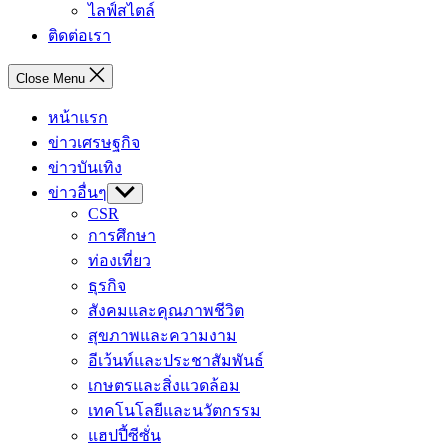
ไลฟ์สไตล์
ติดต่อเรา
Close Menu
หน้าแรก
ข่าวเศรษฐกิจ
ข่าวบันเทิง
ข่าวอื่นๆ
Show
sub
CSR
menu
การศึกษา
ท่องเที่ยว
ธุรกิจ
สังคมและคุณภาพชีวิต
สุขภาพและความงาม
อีเว้นท์และประชาสัมพันธ์
เกษตรและสิ่งแวดล้อม
เทคโนโลยีและนวัตกรรม
แฮปปี้ซีซั่น