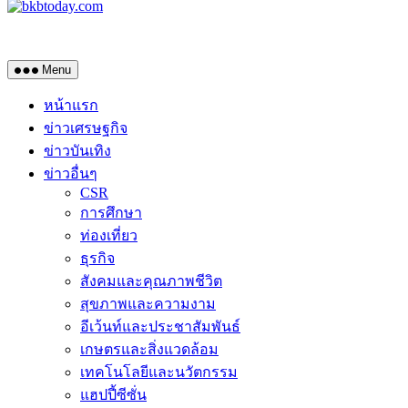
Menu
หน้าแรก
ข่าวเศรษฐกิจ
ข่าวบันเทิง
ข่าวอื่นๆ
CSR
การศึกษา
ท่องเที่ยว
ธุรกิจ
สังคมและคุณภาพชีวิต
สุขภาพและความงาม
อีเว้นท์และประชาสัมพันธ์
เกษตรและสิ่งแวดล้อม
เทคโนโลยีและนวัตกรรม
แฮปปี้ซีซั่น