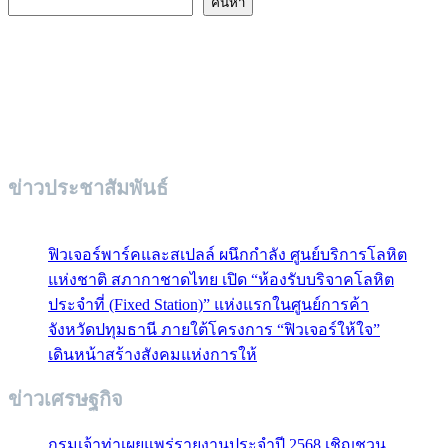
ค้นหา
ข่าวประชาสัมพันธ์
ฟิวเจอร์พาร์คและสเปลล์ ผนึกกำลัง ศูนย์บริการโลหิต
แห่งชาติ สภากาชาดไทย เปิด “ห้องรับบริจาคโลหิต
ประจำที่ (Fixed Station)” แห่งแรกในศูนย์การค้า
จังหวัดปทุมธานี ภายใต้โครงการ “ฟิวเจอร์ให้ใจ”
เดินหน้าสร้างสังคมแห่งการให้
ข่าวเศรษฐกิจ
กรมเจ้าท่าเผยแพร่รายงานประจำปี 2568 เชิญชวน