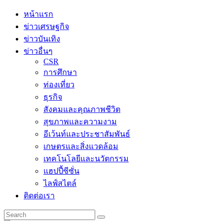
Skip
หน้าแรก
to
ข่าวเศรษฐกิจ
content
ข่าวบันเทิง
ข่าวอื่นๆ
CSR
การศึกษา
ท่องเที่ยว
ธุรกิจ
สังคมและคุณภาพชีวิต
สุขภาพและความงาม
อีเว้นท์และประชาสัมพันธ์
เกษตรและสิ่งแวดล้อม
เทคโนโลยีและนวัตกรรม
แฮปปี้ซีซั่น
ไลฟ์สไตล์
ติดต่อเรา