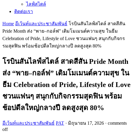
ไลฟ์สไตล์
ติดต่อเรา
Home
อีเว้นท์และประชาสัมพันธ์
โรบินสันไลฟ์สไตล์ สาดสีสัน
Pride Month ส่ง “พาย–กอล์ฟ” เติมโมเมนต์ความสุข ในธีม
Celebration of Pride, Lifestyle of Love ชวนแฟนๆ สนุกกับกิจกร
รมสุดฟิน พร้อมช้อปดีลใหญ่กลางปี ลดสูงสุด 80%
โรบินสันไลฟ์สไตล์ สาดสีสัน Pride Month
ส่ง “พาย–กอล์ฟ” เติมโมเมนต์ความสุข ใน
ธีม Celebration of Pride, Lifestyle of Love
ชวนแฟนๆ สนุกกับกิจกรรมสุดฟิน พร้อม
ช้อปดีลใหญ่กลางปี ลดสูงสุด 80%
อีเว้นท์และประชาสัมพันธ์
PAT
·
มิถุนายน 17, 2026
·
comments
off