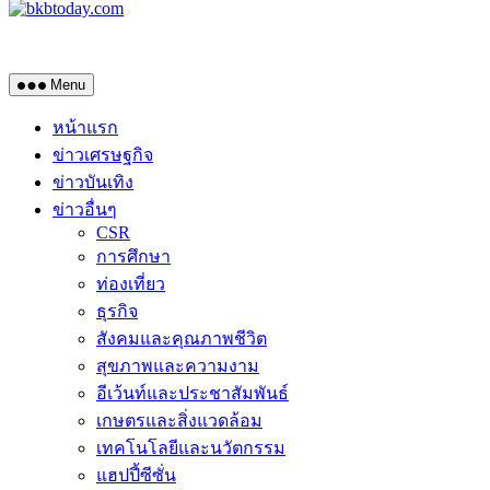
Menu
หน้าแรก
ข่าวเศรษฐกิจ
ข่าวบันเทิง
ข่าวอื่นๆ
CSR
การศึกษา
ท่องเที่ยว
ธุรกิจ
สังคมและคุณภาพชีวิต
สุขภาพและความงาม
อีเว้นท์และประชาสัมพันธ์
เกษตรและสิ่งแวดล้อม
เทคโนโลยีและนวัตกรรม
แฮปปี้ซีซั่น