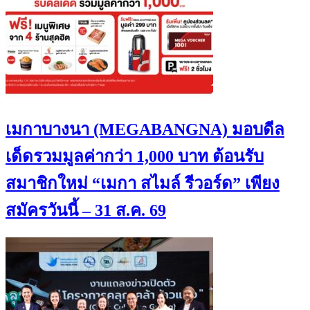
เมกาบางนา (MEGABANGNA) มอบดีล
เด็ดรวมมูลค่ากว่า 1,000 บาท ต้อนรับ
สมาชิกใหม่ “เมกา สไมล์ รีวอร์ด” เพียง
สมัครวันนี้ – 31 ส.ค. 69