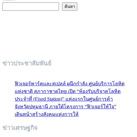
ค้นหา
ข่าวประชาสัมพันธ์
ฟิวเจอร์พาร์คและสเปลล์ ผนึกกำลัง ศูนย์บริการโลหิต
แห่งชาติ สภากาชาดไทย เปิด “ห้องรับบริจาคโลหิต
ประจำที่ (Fixed Station)” แห่งแรกในศูนย์การค้า
จังหวัดปทุมธานี ภายใต้โครงการ “ฟิวเจอร์ให้ใจ”
เดินหน้าสร้างสังคมแห่งการให้
ข่าวเศรษฐกิจ