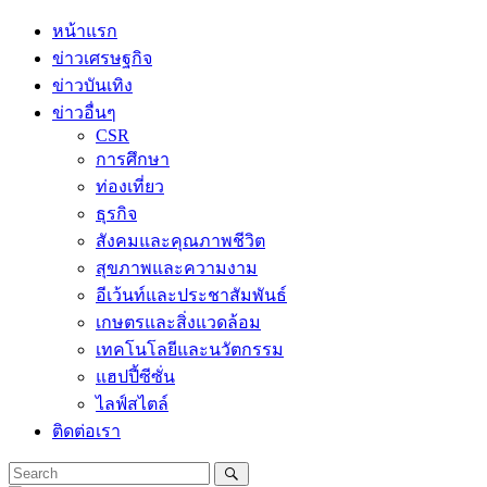
Skip
หน้าแรก
to
ข่าวเศรษฐกิจ
content
ข่าวบันเทิง
ข่าวอื่นๆ
CSR
การศึกษา
ท่องเที่ยว
ธุรกิจ
สังคมและคุณภาพชีวิต
สุขภาพและความงาม
อีเว้นท์และประชาสัมพันธ์
เกษตรและสิ่งแวดล้อม
เทคโนโลยีและนวัตกรรม
แฮปปี้ซีซั่น
ไลฟ์สไตล์
ติดต่อเรา