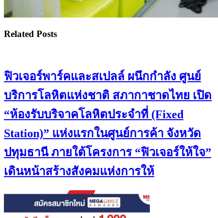
Related Posts
ฟิวเจอร์พาร์คและสเปลล์ ผนึกกำลัง ศูนย์
บริการโลหิตแห่งชาติ สภากาชาดไทย เปิด
“ห้องรับบริจาคโลหิตประจำที่ (Fixed
Station)” แห่งแรกในศูนย์การค้า จังหวัด
ปทุมธานี ภายใต้โครงการ “ฟิวเจอร์ให้ใจ”
เดินหน้าสร้างสังคมแห่งการให้