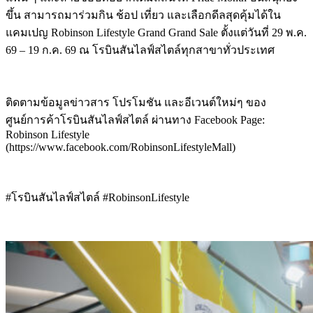
ขึ้น สามารถมาร่วมกิน ช้อป เที่ยว และเลือกดีลสุดคุ้มได้ใน
แคมเปญ Robinson Lifestyle Grand Grand Sale ตั้งแต่วันที่ 29 พ.ค.
69 – 19 ก.ค. 69 ณ โรบินสันไลฟ์สไตล์ทุกสาขาทั่วประเทศ
ติดตามข้อมูลข่าวสาร โปรโมชัน และอีเวนต์ใหม่ๆ ของ
ศูนย์การค้าโรบินสันไลฟ์สไตล์ ผ่านทาง Facebook Page:
Robinson Lifestyle
(https://www.facebook.com/RobinsonLifestyleMall)
#โรบินสันไลฟ์สไตล์ #RobinsonLifestyle