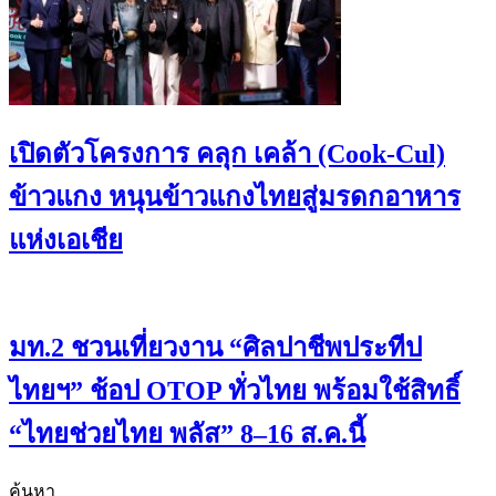
เปิดตัวโครงการ คลุก เคล้า (Cook-Cul)
ข้าวแกง หนุนข้าวแกงไทยสู่มรดกอาหาร
แห่งเอเชีย
มท.2 ชวนเที่ยวงาน “ศิลปาชีพประทีป
ไทยฯ” ช้อป OTOP ทั่วไทย พร้อมใช้สิทธิ์
“ไทยช่วยไทย พลัส” 8–16 ส.ค.นี้
ค้นหา