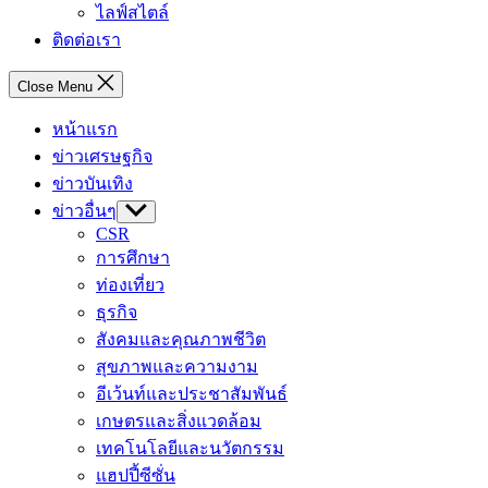
ไลฟ์สไตล์
ติดต่อเรา
Close Menu
หน้าแรก
ข่าวเศรษฐกิจ
ข่าวบันเทิง
ข่าวอื่นๆ
Show
sub
CSR
menu
การศึกษา
ท่องเที่ยว
ธุรกิจ
สังคมและคุณภาพชีวิต
สุขภาพและความงาม
อีเว้นท์และประชาสัมพันธ์
เกษตรและสิ่งแวดล้อม
เทคโนโลยีและนวัตกรรม
แฮปปี้ซีซั่น