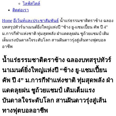
ไลฟ์สไตล์
ติดต่อเรา
Home
อีเว้นท์และประชาสัมพันธ์
น้ำแร่ธรรมชาติตราช้าง ฉลอง
บทสรุปทัวร์นาเมนต์ยิ่งใหญ่แห่งปี “ช้าง ยู-แชมเปี้ยน คัพ ปี 4”
ม.การกีฬาแห่งชาติ ทุ่มสุดพลัง ฝ่าแดดลุยฝน ชูถ้วยแชมป์ เติม
เต็มแรงบันดาลใจระดับโลก สานฝันดาวรุ่งสู่เส้นทางฟุตบอล
อาชีพ
น้ำแร่ธรรมชาติตราช้าง ฉลองบทสรุปทัวร์
นาเมนต์ยิ่งใหญ่แห่งปี “ช้าง ยู-แชมเปี้ยน
คัพ ปี 4” ม.การกีฬาแห่งชาติ ทุ่มสุดพลัง ฝ่า
แดดลุยฝน ชูถ้วยแชมป์ เติมเต็มแรง
บันดาลใจระดับโลก สานฝันดาวรุ่งสู่เส้น
ทางฟุตบอลอาชีพ