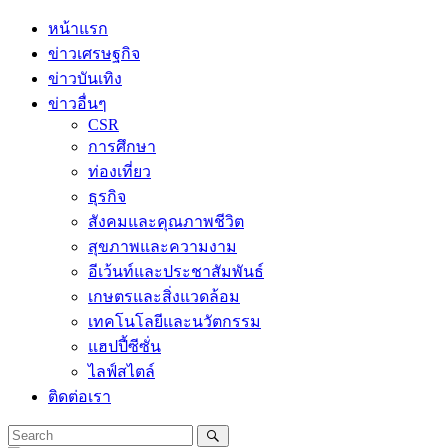
Skip
หน้าแรก
to
ข่าวเศรษฐกิจ
content
ข่าวบันเทิง
ข่าวอื่นๆ
CSR
การศึกษา
ท่องเที่ยว
ธุรกิจ
สังคมและคุณภาพชีวิต
สุขภาพและความงาม
อีเว้นท์และประชาสัมพันธ์
เกษตรและสิ่งแวดล้อม
เทคโนโลยีและนวัตกรรม
แฮปปี้ซีซั่น
ไลฟ์สไตล์
ติดต่อเรา