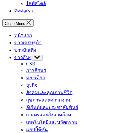
ไลฟ์สไตล์
ติดต่อเรา
Close Menu
หน้าแรก
ข่าวเศรษฐกิจ
ข่าวบันเทิง
ข่าวอื่นๆ
Show
sub
CSR
menu
การศึกษา
ท่องเที่ยว
ธุรกิจ
สังคมและคุณภาพชีวิต
สุขภาพและความงาม
อีเว้นท์และประชาสัมพันธ์
เกษตรและสิ่งแวดล้อม
เทคโนโลยีและนวัตกรรม
แฮปปี้ซีซั่น