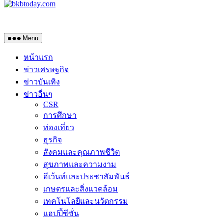
Menu
หน้าแรก
ข่าวเศรษฐกิจ
ข่าวบันเทิง
ข่าวอื่นๆ
CSR
การศึกษา
ท่องเที่ยว
ธุรกิจ
สังคมและคุณภาพชีวิต
สุขภาพและความงาม
อีเว้นท์และประชาสัมพันธ์
เกษตรและสิ่งแวดล้อม
เทคโนโลยีและนวัตกรรม
แฮปปี้ซีซั่น