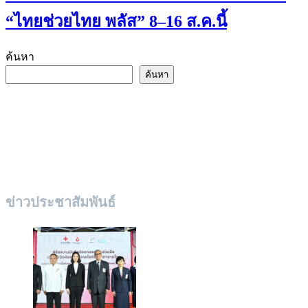
“ไทยช่วยไทย พลัส” 8–16 ส.ค.นี้
ค้นหา
ค้นหา
ข่าวประชาสัมพันธ์