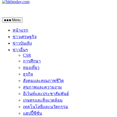
Menu
หน้าแรก
ข่าวเศรษฐกิจ
ข่าวบันเทิง
ข่าวอื่นๆ
CSR
การศึกษา
ท่องเที่ยว
ธุรกิจ
สังคมและคุณภาพชีวิต
สุขภาพและความงาม
อีเว้นท์และประชาสัมพันธ์
เกษตรและสิ่งแวดล้อม
เทคโนโลยีและนวัตกรรม
แฮปปี้ซีซั่น