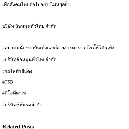
เพื่อสังคมไทยต่อไปอย่างไม่หยุดยั้ง
บริษัท ล้อหมุนทั่วไทย จำกัด
#สมาคมนักข่าวบันเทิงและนิตยสารดาราวาไรตี้ทีวีบันเทิง
#บริษัทล้อหมุนทั่วไทยจำกัด
#รถไฟฟ้าสีแดง
#TSB
#ดีโอดีคาเฟ่
#บริษัทซีพีแรมจำกัด
Related Posts