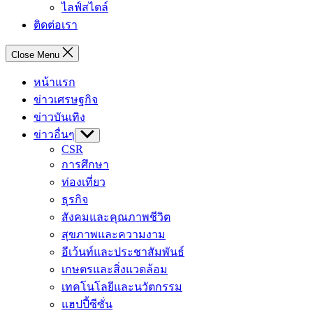
ไลฟ์สไตล์
ติดต่อเรา
Close Menu
หน้าแรก
ข่าวเศรษฐกิจ
ข่าวบันเทิง
ข่าวอื่นๆ
Show
sub
CSR
menu
การศึกษา
ท่องเที่ยว
ธุรกิจ
สังคมและคุณภาพชีวิต
สุขภาพและความงาม
อีเว้นท์และประชาสัมพันธ์
เกษตรและสิ่งแวดล้อม
เทคโนโลยีและนวัตกรรม
แฮปปี้ซีซั่น