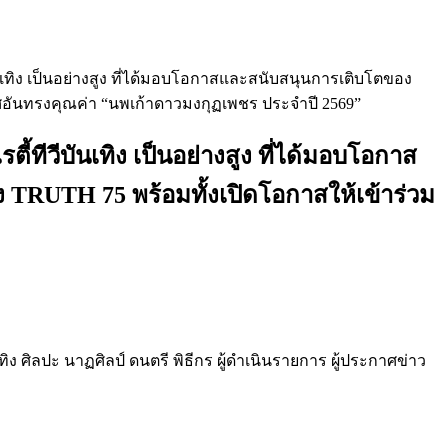
เทิง เป็นอย่างสูง ที่ได้มอบโอกาสและสนับสนุนการเติบโตของ
ยศอันทรงคุณค่า “นพเก้าดาวมงกุฏเพชร ประจำปี 2569”
ทีวีบันเทิง เป็นอย่างสูง ที่ได้มอบโอกาส
 TRUTH 75 พร้อมทั้งเปิดโอกาสให้เข้าร่วม
ิง ศิลปะ นาฏศิลป์ ดนตรี พิธีกร ผู้ดำเนินรายการ ผู้ประกาศข่าว