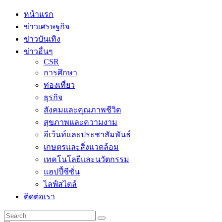
Skip
หน้าแรก
to
ข่าวเศรษฐกิจ
content
ข่าวบันเทิง
ข่าวอื่นๆ
CSR
การศึกษา
ท่องเที่ยว
ธุรกิจ
สังคมและคุณภาพชีวิต
สุขภาพและความงาม
อีเว้นท์และประชาสัมพันธ์
เกษตรและสิ่งแวดล้อม
เทคโนโลยีและนวัตกรรม
แฮปปี้ซีซั่น
ไลฟ์สไตล์
ติดต่อเรา