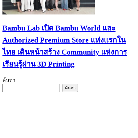
Bambu Lab เปิด Bambu World และ
Authorized Premium Store แห่งแรกใน
ไทย เดินหน้าสร้าง Community แห่งการ
เรียนรู้ผ่าน 3D Printing
ค้นหา
ค้นหา