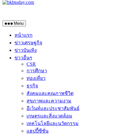
Menu
หน้าแรก
ข่าวเศรษฐกิจ
ข่าวบันเทิง
ข่าวอื่นๆ
CSR
การศึกษา
ท่องเที่ยว
ธุรกิจ
สังคมและคุณภาพชีวิต
สุขภาพและความงาม
อีเว้นท์และประชาสัมพันธ์
เกษตรและสิ่งแวดล้อม
เทคโนโลยีและนวัตกรรม
แฮปปี้ซีซั่น