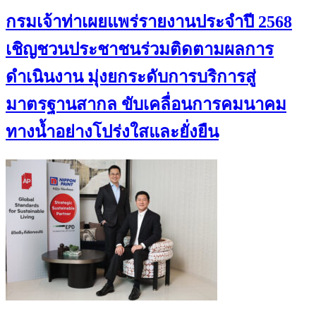
กรมเจ้าท่าเผยแพร่รายงานประจำปี 2568
เชิญชวนประชาชนร่วมติดตามผลการ
ดำเนินงาน มุ่งยกระดับการบริการสู่
มาตรฐานสากล ขับเคลื่อนการคมนาคม
ทางน้ำอย่างโปร่งใสและยั่งยืน