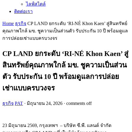
ไลฟ์สไตล์
ติดต่อเรา
Home
ธุรกิจ
CP LAND ยกระดับ ‘RI-NÉ Khon Kaen’ สู่สินทรัพย์
คุณภาพใกล้ มข. ชูความเป็นส่วนตัว รับประกัน 10 ปี พร้อมดูแล
การปล่อยเช่าแบบครบวงจร
CP LAND ยกระดับ ‘RI-NÉ Khon Kaen’ สู่
สินทรัพย์คุณภาพใกล้ มข. ชูความเป็นส่วน
ตัว รับประกัน 10 ปี พร้อมดูแลการปล่อย
เช่าแบบครบวงจร
ธุรกิจ
PAT
·
มิถุนายน 24, 2026
·
comments off
23 มิถุนายน 2569, กรุงเทพฯ – บริษัท ซี.พี. แลนด์ จำกัด