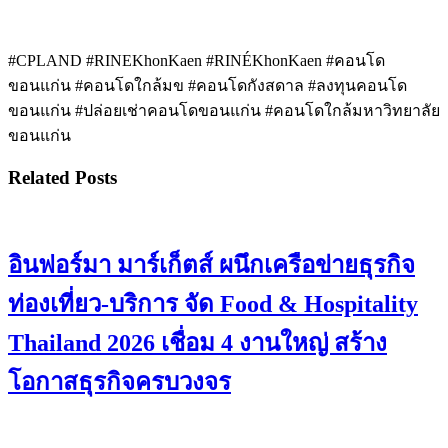
#CPLAND #RINEKhonKaen #RINÉKhonKaen #คอนโด
ขอนแก่น #คอนโดใกล้มข #คอนโดกังสดาล #ลงทุนคอนโด
ขอนแก่น #ปล่อยเช่าคอนโดขอนแก่น #คอนโดใกล้มหาวิทยาลัย
ขอนแก่น
Related Posts
อินฟอร์มา มาร์เก็ตส์ ผนึกเครือข่ายธุรกิจ
ท่องเที่ยว-บริการ จัด Food & Hospitality
Thailand 2026 เชื่อม 4 งานใหญ่ สร้าง
โอกาสธุรกิจครบวงจร