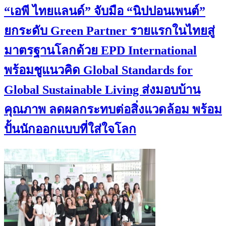
“เอพี ไทยแลนด์” จับมือ “นิปปอนเพนต์”
ยกระดับ Green Partner รายแรกในไทยสู่
มาตรฐานโลกด้วย EPD International
พร้อมชูแนวคิด Global Standards for
Global Sustainable Living ส่งมอบบ้าน
คุณภาพ ลดผลกระทบต่อสิ่งแวดล้อม พร้อม
ปั้นนักออกแบบที่ใส่ใจโลก