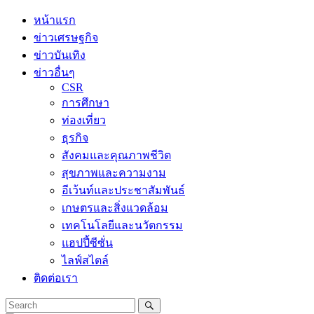
Skip
หน้าแรก
to
ข่าวเศรษฐกิจ
content
ข่าวบันเทิง
ข่าวอื่นๆ
CSR
การศึกษา
ท่องเที่ยว
ธุรกิจ
สังคมและคุณภาพชีวิต
สุขภาพและความงาม
อีเว้นท์และประชาสัมพันธ์
เกษตรและสิ่งแวดล้อม
เทคโนโลยีและนวัตกรรม
แฮปปี้ซีซั่น
ไลฟ์สไตล์
ติดต่อเรา