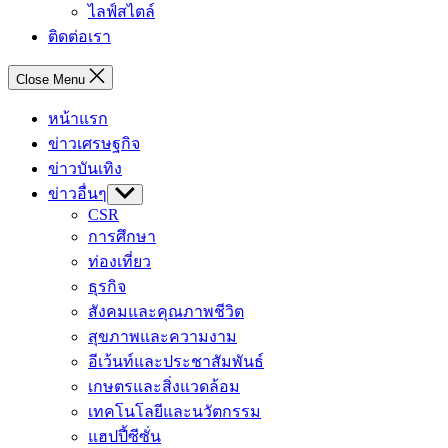
ไลฟ์สไตล์
ติดต่อเรา
Close Menu
หน้าแรก
ข่าวเศรษฐกิจ
ข่าวบันเทิง
ข่าวอื่นๆ
Show
sub
CSR
menu
การศึกษา
ท่องเที่ยว
ธุรกิจ
สังคมและคุณภาพชีวิต
สุขภาพและความงาม
อีเว้นท์และประชาสัมพันธ์
เกษตรและสิ่งแวดล้อม
เทคโนโลยีและนวัตกรรม
แฮปปี้ซีซั่น