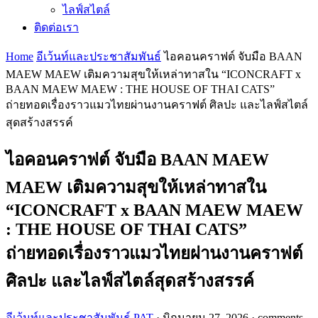
ไลฟ์สไตล์
ติดต่อเรา
Home
อีเว้นท์และประชาสัมพันธ์
ไอคอนคราฟต์ จับมือ BAAN
MAEW MAEW เติมความสุขให้เหล่าทาสใน “ICONCRAFT x
BAAN MAEW MAEW : THE HOUSE OF THAI CATS”
ถ่ายทอดเรื่องราวแมวไทยผ่านงานคราฟต์ ศิลปะ และไลฟ์สไตล์
สุดสร้างสรรค์
ไอคอนคราฟต์ จับมือ BAAN MAEW
MAEW เติมความสุขให้เหล่าทาสใน
“ICONCRAFT x BAAN MAEW MAEW
: THE HOUSE OF THAI CATS”
ถ่ายทอดเรื่องราวแมวไทยผ่านงานคราฟต์
ศิลปะ และไลฟ์สไตล์สุดสร้างสรรค์
อีเว้นท์และประชาสัมพันธ์
PAT
·
มิถุนายน 27, 2026
·
comments