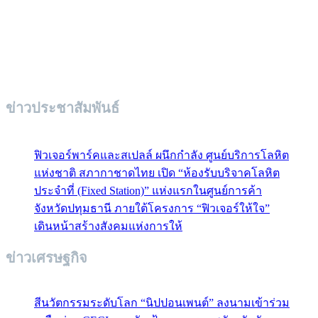
ข่าวประชาสัมพันธ์
ฟิวเจอร์พาร์คและสเปลล์ ผนึกกำลัง ศูนย์บริการโลหิต
แห่งชาติ สภากาชาดไทย เปิด “ห้องรับบริจาคโลหิต
ประจำที่ (Fixed Station)” แห่งแรกในศูนย์การค้า
จังหวัดปทุมธานี ภายใต้โครงการ “ฟิวเจอร์ให้ใจ”
เดินหน้าสร้างสังคมแห่งการให้
ข่าวเศรษฐกิจ
สีนวัตกรรมระดับโลก “นิปปอนเพนต์” ลงนามเข้าร่วม