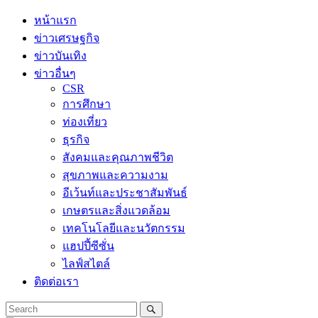
Skip
หน้าแรก
to
ข่าวเศรษฐกิจ
content
ข่าวบันเทิง
ข่าวอื่นๆ
CSR
การศึกษา
ท่องเที่ยว
ธุรกิจ
สังคมและคุณภาพชีวิต
สุขภาพและความงาม
อีเว้นท์และประชาสัมพันธ์
เกษตรและสิ่งแวดล้อม
เทคโนโลยีและนวัตกรรม
แฮปปี้ซีซั่น
ไลฟ์สไตล์
ติดต่อเรา