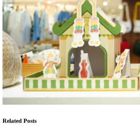
Related Posts