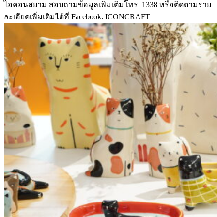
ไอคอนสยาม สอบถามข้อมูลเพิ่มเติมโทร. 1338 หรือติดตามราย
ละเอียดเพิ่มเติมได้ที่ Facebook: ICONCRAFT