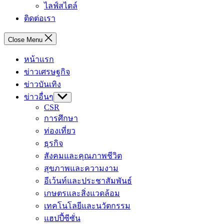
ไลฟ์สไตล์
ติดต่อเรา
Close Menu
หน้าแรก
ข่าวเศรษฐกิจ
ข่าวบันเทิง
ข่าวอื่นๆ
Show
sub
CSR
menu
การศึกษา
ท่องเที่ยว
ธุรกิจ
สังคมและคุณภาพชีวิต
สุขภาพและความงาม
อีเว้นท์และประชาสัมพันธ์
เกษตรและสิ่งแวดล้อม
เทคโนโลยีและนวัตกรรม
แฮปปี้ซีซั่น