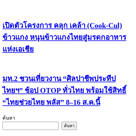
เปิดตัวโครงการ คลุก เคล้า (Cook-Cul)
ข้าวแกง หนุนข้าวแกงไทยสู่มรดกอาหาร
แห่งเอเชีย
มท.2 ชวนเที่ยวงาน “ศิลปาชีพประทีป
ไทยฯ” ช้อป OTOP ทั่วไทย พร้อมใช้สิทธิ์
“ไทยช่วยไทย พลัส” 8–16 ส.ค.นี้
ค้นหา
ค้นหา