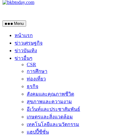
Menu
หน้าแรก
ข่าวเศรษฐกิจ
ข่าวบันเทิง
ข่าวอื่นๆ
CSR
การศึกษา
ท่องเที่ยว
ธุรกิจ
สังคมและคุณภาพชีวิต
สุขภาพและความงาม
อีเว้นท์และประชาสัมพันธ์
เกษตรและสิ่งแวดล้อม
เทคโนโลยีและนวัตกรรม
แฮปปี้ซีซั่น