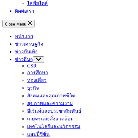
ไลฟ์สไตล์
ติดต่อเรา
Close Menu
หน้าแรก
ข่าวเศรษฐกิจ
ข่าวบันเทิง
ข่าวอื่นๆ
Show
sub
CSR
menu
การศึกษา
ท่องเที่ยว
ธุรกิจ
สังคมและคุณภาพชีวิต
สุขภาพและความงาม
อีเว้นท์และประชาสัมพันธ์
เกษตรและสิ่งแวดล้อม
เทคโนโลยีและนวัตกรรม
แฮปปี้ซีซั่น