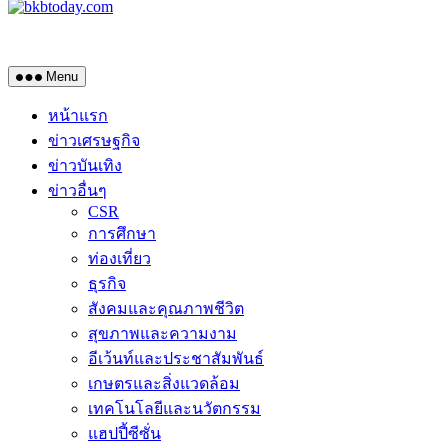
Menu
หน้าแรก
ข่าวเศรษฐกิจ
ข่าวบันเทิง
ข่าวอื่นๆ
CSR
การศึกษา
ท่องเที่ยว
ธุรกิจ
สังคมและคุณภาพชีวิต
สุขภาพและความงาม
อีเว้นท์และประชาสัมพันธ์
เกษตรและสิ่งแวดล้อม
เทคโนโลยีและนวัตกรรม
แฮปปี้ซีซั่น