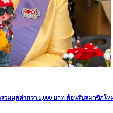
ลค่ากว่า 1,000 บาท ต้อนรับสมาชิกใหม่ “เม