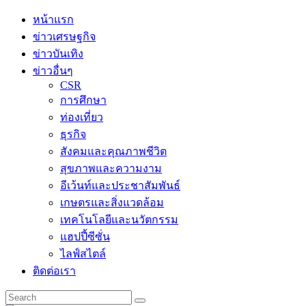
Skip
หน้าแรก
to
ข่าวเศรษฐกิจ
content
ข่าวบันเทิง
ข่าวอื่นๆ
CSR
การศึกษา
ท่องเที่ยว
ธุรกิจ
สังคมและคุณภาพชีวิต
สุขภาพและความงาม
อีเว้นท์และประชาสัมพันธ์
เกษตรและสิ่งแวดล้อม
เทคโนโลยีและนวัตกรรม
แฮปปี้ซีซั่น
ไลฟ์สไตล์
ติดต่อเรา