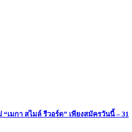
กา สไมล์ รีวอร์ด” เพียงสมัครวันนี้ – 31