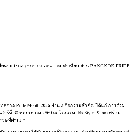
ันความเสียหายส่งต่อสุขภาวะและความเท่าเทียม ผ่าน BANGKOK PRIDE
าล Pride Month 2026 ผ่าน 2 กิจกรรมสำคัญ ได้แก่ การร่วม
์ที่ 30 พฤษภาคม 2569 ณ โรงแรม Ibis Styles Silom พร้อม
รษที่ผ่านมา