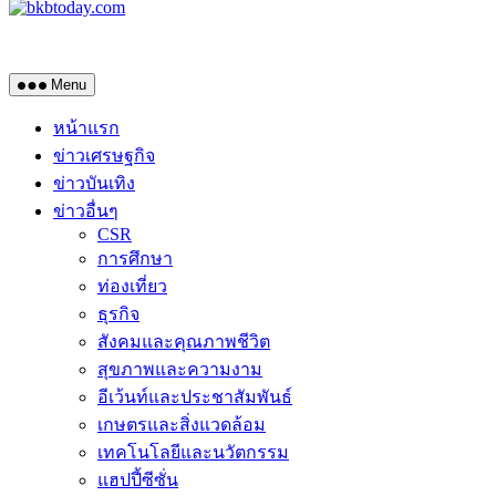
Menu
หน้าแรก
ข่าวเศรษฐกิจ
ข่าวบันเทิง
ข่าวอื่นๆ
CSR
การศึกษา
ท่องเที่ยว
ธุรกิจ
สังคมและคุณภาพชีวิต
สุขภาพและความงาม
อีเว้นท์และประชาสัมพันธ์
เกษตรและสิ่งแวดล้อม
เทคโนโลยีและนวัตกรรม
แฮปปี้ซีซั่น