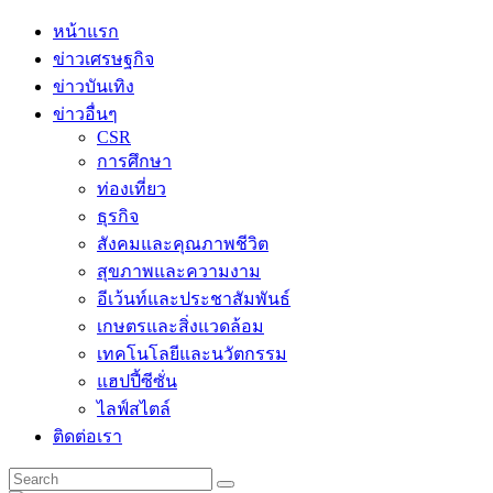
Skip
หน้าแรก
to
ข่าวเศรษฐกิจ
content
ข่าวบันเทิง
ข่าวอื่นๆ
CSR
การศึกษา
ท่องเที่ยว
ธุรกิจ
สังคมและคุณภาพชีวิต
สุขภาพและความงาม
อีเว้นท์และประชาสัมพันธ์
เกษตรและสิ่งแวดล้อม
เทคโนโลยีและนวัตกรรม
แฮปปี้ซีซั่น
ไลฟ์สไตล์
ติดต่อเรา