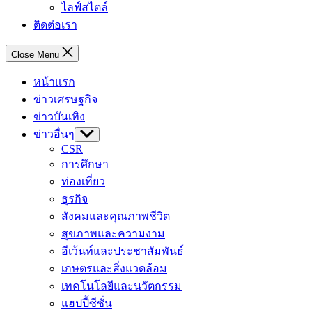
ไลฟ์สไตล์
ติดต่อเรา
Close Menu
หน้าแรก
ข่าวเศรษฐกิจ
ข่าวบันเทิง
ข่าวอื่นๆ
Show
sub
CSR
menu
การศึกษา
ท่องเที่ยว
ธุรกิจ
สังคมและคุณภาพชีวิต
สุขภาพและความงาม
อีเว้นท์และประชาสัมพันธ์
เกษตรและสิ่งแวดล้อม
เทคโนโลยีและนวัตกรรม
แฮปปี้ซีซั่น