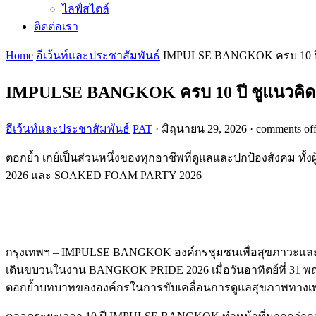
ไลฟ์สไตล์
ติดต่อเรา
Home
อีเว้นท์และประชาสัมพันธ์
IMPULSE BANGKOK ครบ 10 ปี ชู
IMPULSE BANGKOK ครบ 10 ปี ชูแนวคิด “ภู
อีเว้นท์และประชาสัมพันธ์
PAT
·
มิถุนายน 29, 2026
·
comments of
ตอกย้ำ เกย์เป็นส่วนหนึ่งของทุกอาชีพที่ดูแลและปกป้องสังคม ทั้
2026 และ SOAKED FOAM PARTY 2026
กรุงเทพฯ – IMPULSE BANGKOK องค์กรชุมชนเพื่อสุขภาวะและคุณ
เดินขบวนในงาน BANGKOK PRIDE 2026 เมื่อวันอาทิตย์ที่ 31 พ
ตอกย้ำบทบาทขององค์กรในการขับเคลื่อนการดูแลสุขภาพทางเพ