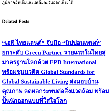
ภูมิภาคอินเดียและเอเชียตะวันออกเฉียงใต้
Related Posts
“เอพี ไทยแลนด์” จับมือ “นิปปอนเพนต์”
ยกระดับ Green Partner รายแรกในไทยสู่
มาตรฐานโลกด้วย EPD International
พร้อมชูแนวคิด Global Standards for
Global Sustainable Living ส่งมอบบ้าน
คุณภาพ ลดผลกระทบต่อสิ่งแวดล้อม พร้อม
ปั้นนักออกแบบที่ใส่ใจโลก