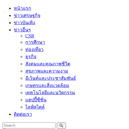
Skip
หน้าแรก
to
ข่าวเศรษฐกิจ
content
ข่าวบันเทิง
ข่าวอื่นๆ
CSR
การศึกษา
ท่องเที่ยว
ธุรกิจ
สังคมและคุณภาพชีวิต
สุขภาพและความงาม
อีเว้นท์และประชาสัมพันธ์
เกษตรและสิ่งแวดล้อม
เทคโนโลยีและนวัตกรรม
แฮปปี้ซีซั่น
ไลฟ์สไตล์
ติดต่อเรา