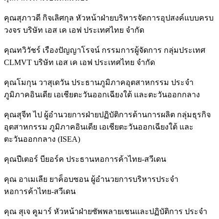
คุณสุภาวดี กิจเลิศกุล หัวหน้าฝ่ายบริหารจัดการอุปสงค์แบบครบ
วงจร บริษัท เอส เค เอฟ ประเทศไทย จำกัด
คุณทวิวัชร์ เรืองปัญญาโรจน์ กรรมการผู้จัดการ กลุ่มประเทศ
CLMVT บริษัท เอส เค เอฟ ประเทศไทย จำกัด
คุณโมกุน วาสุเดวัน ประธานภูมิภาคอุตสาหกรรม ประจำ
ภูมิภาคอินเดีย เอเชียตะวันออกเฉียงใต้ และตะวันออกกลาง
คุณสุจีท ไป ผู้อำนวยการฝ่ายปฏิบัติการด้านการผลิต กลุ่มธุรกิจ
อุตสาหกรรม ภูมิภาคอินเดีย เอเชียตะวันออกเฉียงใต้ และ
ตะวันออกกลาง (ISEA)
คุณปีเตอร์ บียอร์ค ประธานหอการค้าไทย-สวีเดน
คุณ อาเมเลีย ยาค็อบซอน ผู้อำนวยการบริหารประจำ
หอการค้าไทย-สวีเดน
คุณ สุเจ คูมาร์ หัวหน้าฝ่ายซัพพลายเชนและปฏิบัติการ ประจำ