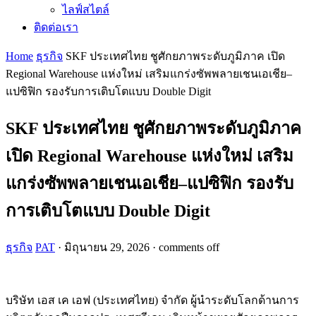
ไลฟ์สไตล์
ติดต่อเรา
Home
ธุรกิจ
SKF ประเทศไทย ชูศักยภาพระดับภูมิภาค เปิด
Regional Warehouse แห่งใหม่ เสริมแกร่งซัพพลายเชนเอเชีย–
แปซิฟิก รองรับการเติบโตแบบ Double Digit
SKF ประเทศไทย ชูศักยภาพระดับภูมิภาค
เปิด Regional Warehouse แห่งใหม่ เสริม
แกร่งซัพพลายเชนเอเชีย–แปซิฟิก รองรับ
การเติบโตแบบ Double Digit
ธุรกิจ
PAT
·
มิถุนายน 29, 2026
·
comments off
บริษัท เอส เค เอฟ (ประเทศไทย) จำกัด ผู้นำระดับโลกด้านการ