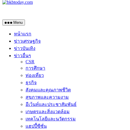
Menu
หน้าแรก
ข่าวเศรษฐกิจ
ข่าวบันเทิง
ข่าวอื่นๆ
CSR
การศึกษา
ท่องเที่ยว
ธุรกิจ
สังคมและคุณภาพชีวิต
สุขภาพและความงาม
อีเว้นท์และประชาสัมพันธ์
เกษตรและสิ่งแวดล้อม
เทคโนโลยีและนวัตกรรม
แฮปปี้ซีซั่น