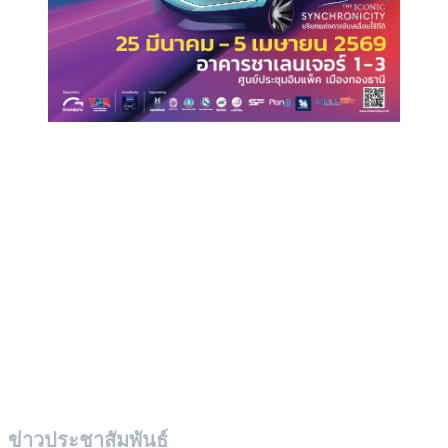
ข่าวประชาสัมพันธ์