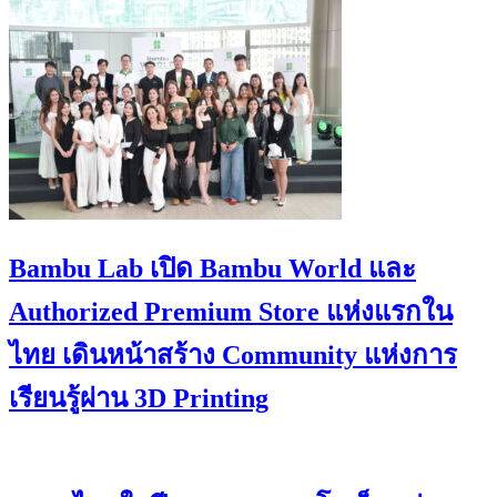
Bambu Lab เปิด Bambu World และ
Authorized Premium Store แห่งแรกใน
ไทย เดินหน้าสร้าง Community แห่งการ
เรียนรู้ผ่าน 3D Printing