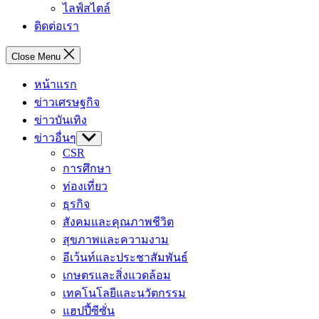
ไลฟ์สไตล์
ติดต่อเรา
Close Menu
หน้าแรก
ข่าวเศรษฐกิจ
ข่าวบันเทิง
ข่าวอื่นๆ
Show
sub
CSR
menu
การศึกษา
ท่องเที่ยว
ธุรกิจ
สังคมและคุณภาพชีวิต
สุขภาพและความงาม
อีเว้นท์และประชาสัมพันธ์
เกษตรและสิ่งแวดล้อม
เทคโนโลยีและนวัตกรรม
แฮปปี้ซีซั่น