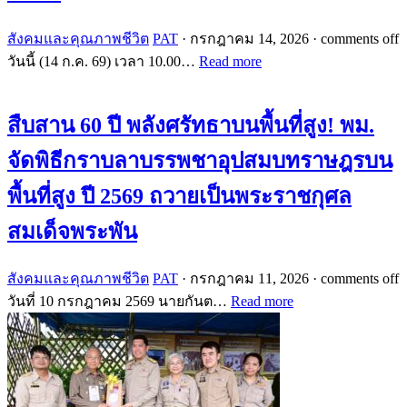
สังคมและคุณภาพชีวิต
PAT
·
กรกฎาคม 14, 2026
·
comments off
วันนี้ (14 ก.ค. 69) เวลา 10.00…
Read more
สืบสาน 60 ปี พลังศรัทธาบนพื้นที่สูง! พม.
จัดพิธีกราบลาบรรพชาอุปสมบทราษฎรบน
พื้นที่สูง ปี 2569 ถวายเป็นพระราชกุศล
สมเด็จพระพัน
สังคมและคุณภาพชีวิต
PAT
·
กรกฎาคม 11, 2026
·
comments off
วันที่ 10 กรกฎาคม 2569 นายกันต…
Read more