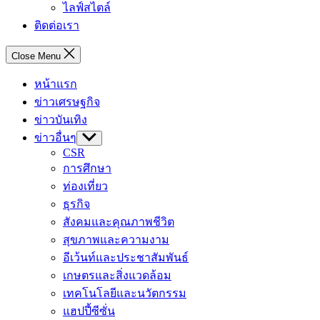
ไลฟ์สไตล์
ติดต่อเรา
Close Menu
หน้าแรก
ข่าวเศรษฐกิจ
ข่าวบันเทิง
ข่าวอื่นๆ
Show
sub
CSR
menu
การศึกษา
ท่องเที่ยว
ธุรกิจ
สังคมและคุณภาพชีวิต
สุขภาพและความงาม
อีเว้นท์และประชาสัมพันธ์
เกษตรและสิ่งแวดล้อม
เทคโนโลยีและนวัตกรรม
แฮปปี้ซีซั่น