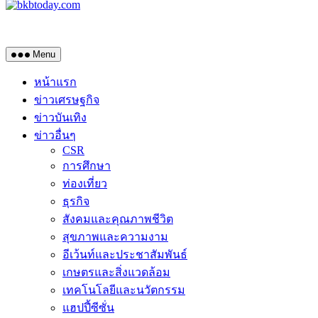
Menu
หน้าแรก
ข่าวเศรษฐกิจ
ข่าวบันเทิง
ข่าวอื่นๆ
CSR
การศึกษา
ท่องเที่ยว
ธุรกิจ
สังคมและคุณภาพชีวิต
สุขภาพและความงาม
อีเว้นท์และประชาสัมพันธ์
เกษตรและสิ่งแวดล้อม
เทคโนโลยีและนวัตกรรม
แฮปปี้ซีซั่น