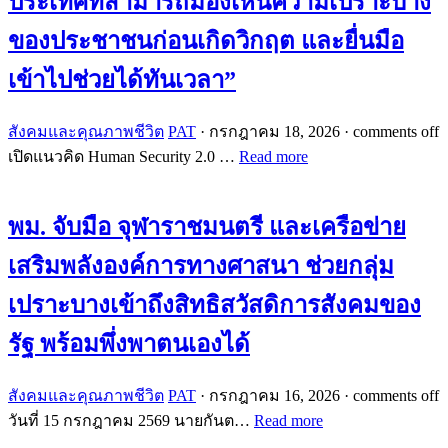
ประเทศที่สามารถมองเห็นความเปราะบาง
ของประชาชนก่อนเกิดวิกฤต และยื่นมือ
เข้าไปช่วยได้ทันเวลา”
สังคมและคุณภาพชีวิต
PAT
·
กรกฎาคม 18, 2026
·
comments off
เปิดแนวคิด Human Security 2.0 …
Read more
พม. จับมือ จุฬาราชมนตรี และเครือข่าย
เสริมพลังองค์การทางศาสนา ช่วยกลุ่ม
เปราะบางเข้าถึงสิทธิสวัสดิการสังคมของ
รัฐ พร้อมพึ่งพาตนเองได้
สังคมและคุณภาพชีวิต
PAT
·
กรกฎาคม 16, 2026
·
comments off
วันที่ 15 กรกฎาคม 2569 นายกันต…
Read more