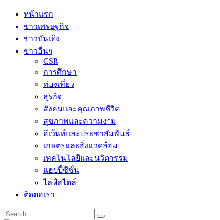
Skip
หน้าแรก
to
ข่าวเศรษฐกิจ
content
ข่าวบันเทิง
ข่าวอื่นๆ
CSR
การศึกษา
ท่องเที่ยว
ธุรกิจ
สังคมและคุณภาพชีวิต
สุขภาพและความงาม
อีเว้นท์และประชาสัมพันธ์
เกษตรและสิ่งแวดล้อม
เทคโนโลยีและนวัตกรรม
แฮปปี้ซีซั่น
ไลฟ์สไตล์
ติดต่อเรา