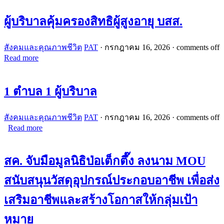
ผู้บริบาลคุ้มครองสิทธิผู้สูงอายุ บสส.
สังคมและคุณภาพชีวิต
PAT
·
กรกฎาคม 16, 2026
·
comments off
Read more
1 ตำบล 1 ผู้บริบาล
สังคมและคุณภาพชีวิต
PAT
·
กรกฎาคม 16, 2026
·
comments off
Read more
สค. จับมือมูลนิธิป่อเต็กตึ๊ง ลงนาม MOU
สนับสนุนวัสดุอุปกรณ์ประกอบอาชีพ เพื่อส่ง
เสริมอาชีพและสร้างโอกาสให้กลุ่มเป้า
หมาย