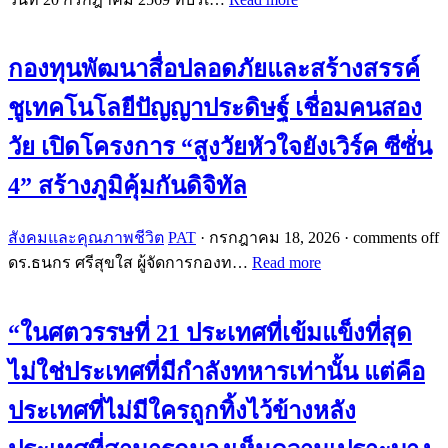
กองทุนพัฒนาสื่อปลอดภัยและสร้างสรรค์
ชูเทคโนโลยีปัญญาประดิษฐ์ เชื่อมคนสอง
วัย เปิดโครงการ “สูงวัยหัวใจยังเวิร์ค ซีซั่น
4” สร้างภูมิคุ้มกันดิจิทัล
สังคมและคุณภาพชีวิต
PAT
·
กรกฎาคม 18, 2026
·
comments off
ดร.ธนกร ศรีสุขใส ผู้จัดการกองท…
Read more
“ในศตวรรษที่ 21 ประเทศที่เข้มแข็งที่สุด
ไม่ใช่ประเทศที่มีกำลังทหารเท่านั้น แต่คือ
ประเทศที่ไม่มีใครถูกทิ้งไว้ข้างหลัง