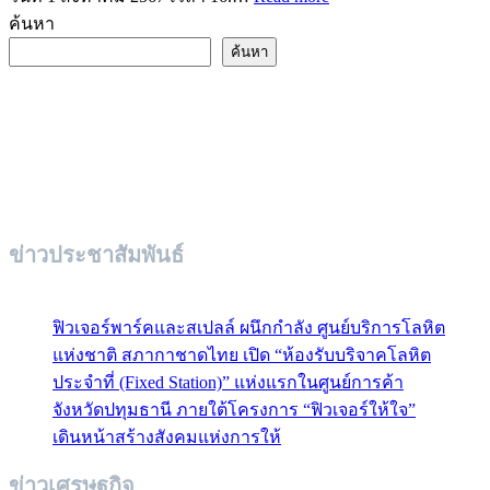
ค้นหา
ค้นหา
ข่าวประชาสัมพันธ์
ฟิวเจอร์พาร์คและสเปลล์ ผนึกกำลัง ศูนย์บริการโลหิต
แห่งชาติ สภากาชาดไทย เปิด “ห้องรับบริจาคโลหิต
ประจำที่ (Fixed Station)” แห่งแรกในศูนย์การค้า
จังหวัดปทุมธานี ภายใต้โครงการ “ฟิวเจอร์ให้ใจ”
เดินหน้าสร้างสังคมแห่งการให้
ข่าวเศรษฐกิจ