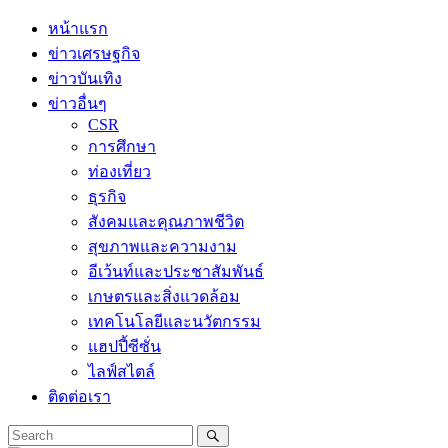
Skip
หน้าแรก
to
ข่าวเศรษฐกิจ
content
ข่าวบันเทิง
ข่าวอื่นๆ
CSR
การศึกษา
ท่องเที่ยว
ธุรกิจ
สังคมและคุณภาพชีวิต
สุขภาพและความงาม
อีเว้นท์และประชาสัมพันธ์
เกษตรและสิ่งแวดล้อม
เทคโนโลยีและนวัตกรรม
แฮปปี้ซีซั่น
ไลฟ์สไตล์
ติดต่อเรา