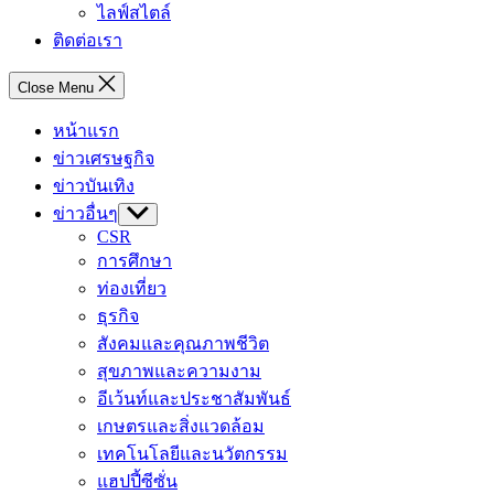
ไลฟ์สไตล์
ติดต่อเรา
Close Menu
หน้าแรก
ข่าวเศรษฐกิจ
ข่าวบันเทิง
ข่าวอื่นๆ
Show
sub
CSR
menu
การศึกษา
ท่องเที่ยว
ธุรกิจ
สังคมและคุณภาพชีวิต
สุขภาพและความงาม
อีเว้นท์และประชาสัมพันธ์
เกษตรและสิ่งแวดล้อม
เทคโนโลยีและนวัตกรรม
แฮปปี้ซีซั่น