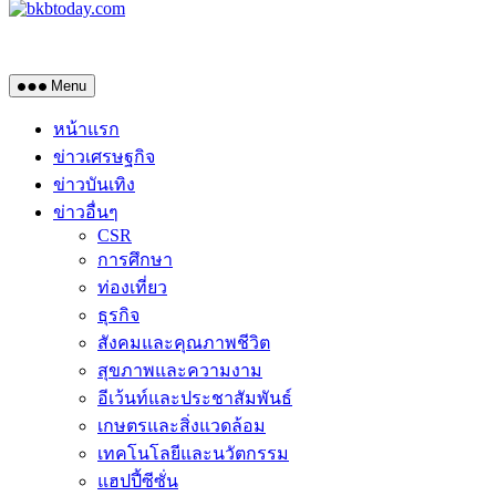
Menu
หน้าแรก
ข่าวเศรษฐกิจ
ข่าวบันเทิง
ข่าวอื่นๆ
CSR
การศึกษา
ท่องเที่ยว
ธุรกิจ
สังคมและคุณภาพชีวิต
สุขภาพและความงาม
อีเว้นท์และประชาสัมพันธ์
เกษตรและสิ่งแวดล้อม
เทคโนโลยีและนวัตกรรม
แฮปปี้ซีซั่น