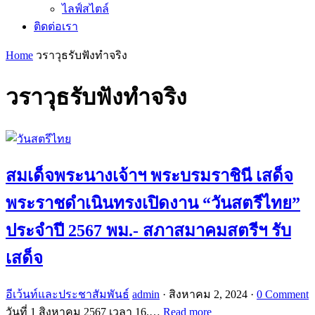
ไลฟ์สไตล์
ติดต่อเรา
Home
วราวุธรับฟังทำจริง
วราวุธรับฟังทำจริง
สมเด็จพระนางเจ้าฯ พระบรมราชินี เสด็จ
พระราชดำเนินทรงเปิดงาน “วันสตรีไทย”
ประจำปี 2567 พม.- สภาสมาคมสตรีฯ รับ
เสด็จ
อีเว้นท์และประชาสัมพันธ์
admin
·
สิงหาคม 2, 2024
·
0 Comment
วันที่ 1 สิงหาคม 2567 เวลา 16.…
Read more