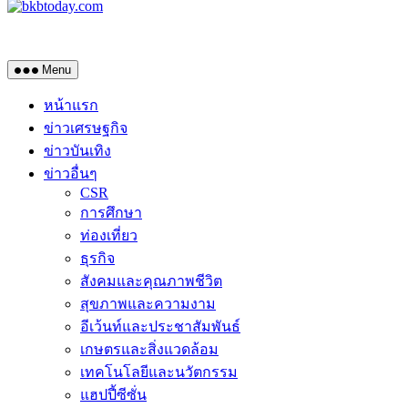
Menu
หน้าแรก
ข่าวเศรษฐกิจ
ข่าวบันเทิง
ข่าวอื่นๆ
CSR
การศึกษา
ท่องเที่ยว
ธุรกิจ
สังคมและคุณภาพชีวิต
สุขภาพและความงาม
อีเว้นท์และประชาสัมพันธ์
เกษตรและสิ่งแวดล้อม
เทคโนโลยีและนวัตกรรม
แฮปปี้ซีซั่น