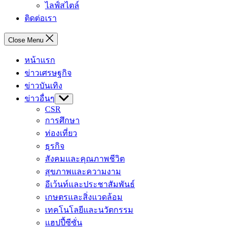
ไลฟ์สไตล์
ติดต่อเรา
Close Menu
หน้าแรก
ข่าวเศรษฐกิจ
ข่าวบันเทิง
ข่าวอื่นๆ
Show
sub
CSR
menu
การศึกษา
ท่องเที่ยว
ธุรกิจ
สังคมและคุณภาพชีวิต
สุขภาพและความงาม
อีเว้นท์และประชาสัมพันธ์
เกษตรและสิ่งแวดล้อม
เทคโนโลยีและนวัตกรรม
แฮปปี้ซีซั่น