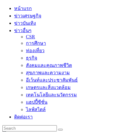
Skip
หน้าแรก
to
ข่าวเศรษฐกิจ
content
ข่าวบันเทิง
ข่าวอื่นๆ
CSR
การศึกษา
ท่องเที่ยว
ธุรกิจ
สังคมและคุณภาพชีวิต
สุขภาพและความงาม
อีเว้นท์และประชาสัมพันธ์
เกษตรและสิ่งแวดล้อม
เทคโนโลยีและนวัตกรรม
แฮปปี้ซีซั่น
ไลฟ์สไตล์
ติดต่อเรา