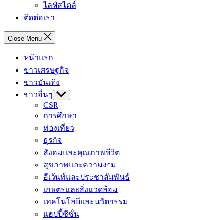
ไลฟ์สไตล์
ติดต่อเรา
Close Menu
หน้าแรก
ข่าวเศรษฐกิจ
ข่าวบันเทิง
ข่าวอื่นๆ
Show
sub
CSR
menu
การศึกษา
ท่องเที่ยว
ธุรกิจ
สังคมและคุณภาพชีวิต
สุขภาพและความงาม
อีเว้นท์และประชาสัมพันธ์
เกษตรและสิ่งแวดล้อม
เทคโนโลยีและนวัตกรรม
แฮปปี้ซีซั่น