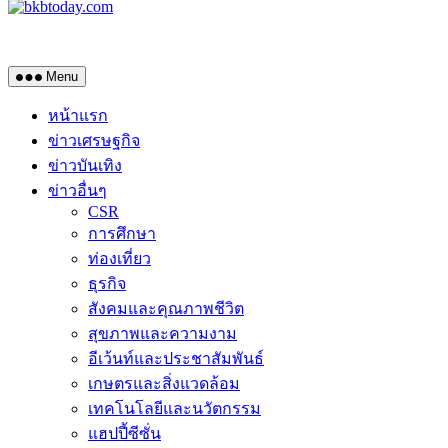
Menu
หน้าแรก
ข่าวเศรษฐกิจ
ข่าวบันเทิง
ข่าวอื่นๆ
CSR
การศึกษา
ท่องเที่ยว
ธุรกิจ
สังคมและคุณภาพชีวิต
สุขภาพและความงาม
อีเว้นท์และประชาสัมพันธ์
เกษตรและสิ่งแวดล้อม
เทคโนโลยีและนวัตกรรม
แฮปปี้ซีซั่น