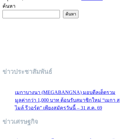
ค้นหา
ค้นหา
ข่าวประชาสัมพันธ์
เมกาบางนา (MEGABANGNA) มอบดีลเด็ดรวม
มูลค่ากว่า 1,000 บาท ต้อนรับสมาชิกใหม่ “เมกา ส
ไมล์ รีวอร์ด” เพียงสมัครวันนี้ – 31 ส.ค. 69
ข่าวเศรษฐกิจ