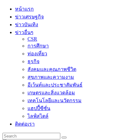
Skip
หน้าแรก
to
ข่าวเศรษฐกิจ
content
ข่าวบันเทิง
ข่าวอื่นๆ
CSR
การศึกษา
ท่องเที่ยว
ธุรกิจ
สังคมและคุณภาพชีวิต
สุขภาพและความงาม
อีเว้นท์และประชาสัมพันธ์
เกษตรและสิ่งแวดล้อม
เทคโนโลยีและนวัตกรรม
แฮปปี้ซีซั่น
ไลฟ์สไตล์
ติดต่อเรา