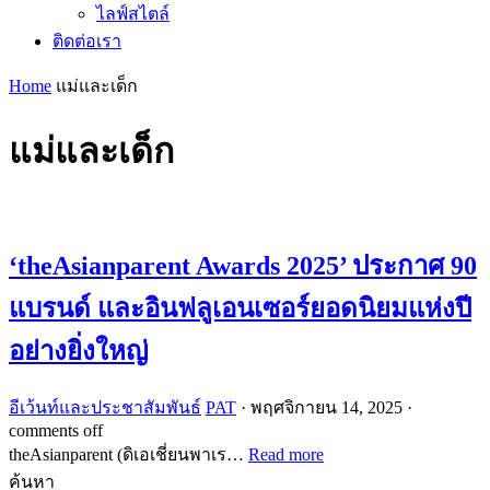
ไลฟ์สไตล์
ติดต่อเรา
Home
แม่และเด็ก
แม่และเด็ก
‘theAsianparent Awards 2025’ ประกาศ 90
แบรนด์ และอินฟลูเอนเซอร์ยอดนิยมแห่งปี
อย่างยิ่งใหญ่
อีเว้นท์และประชาสัมพันธ์
PAT
·
พฤศจิกายน 14, 2025
·
comments off
theAsianparent (ดิเอเชี่ยนพาเร…
Read more
ค้นหา