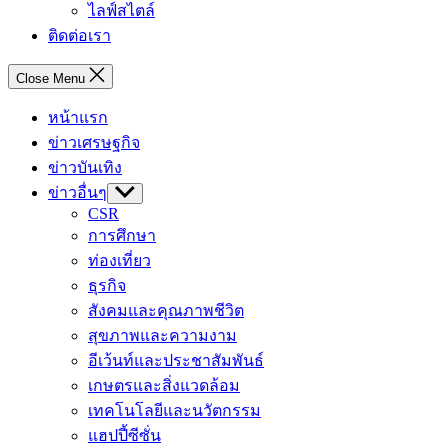
ไลฟ์สไตล์
ติดต่อเรา
Close Menu
หน้าแรก
ข่าวเศรษฐกิจ
ข่าวบันเทิง
ข่าวอื่นๆ
Show
sub
CSR
menu
การศึกษา
ท่องเที่ยว
ธุรกิจ
สังคมและคุณภาพชีวิต
สุขภาพและความงาม
อีเว้นท์และประชาสัมพันธ์
เกษตรและสิ่งแวดล้อม
เทคโนโลยีและนวัตกรรม
แฮปปี้ซีซั่น