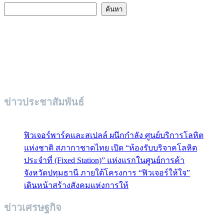
ค้นหา
ข่าวประชาสัมพันธ์
ฟิวเจอร์พาร์คและสเปลล์ ผนึกกำลัง ศูนย์บริการโลหิต
แห่งชาติ สภากาชาดไทย เปิด “ห้องรับบริจาคโลหิต
ประจำที่ (Fixed Station)” แห่งแรกในศูนย์การค้า
จังหวัดปทุมธานี ภายใต้โครงการ “ฟิวเจอร์ให้ใจ”
เดินหน้าสร้างสังคมแห่งการให้
ข่าวเศรษฐกิจ