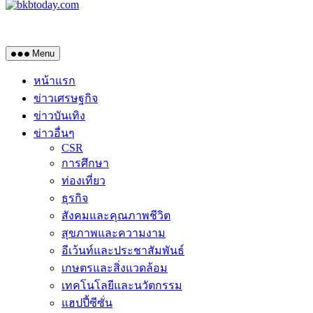
Menu
หน้าแรก
ข่าวเศรษฐกิจ
ข่าวบันเทิง
ข่าวอื่นๆ
CSR
การศึกษา
ท่องเที่ยว
ธุรกิจ
สังคมและคุณภาพชีวิต
สุขภาพและความงาม
อีเว้นท์และประชาสัมพันธ์
เกษตรและสิ่งแวดล้อม
เทคโนโลยีและนวัตกรรม
แฮปปี้ซีซั่น