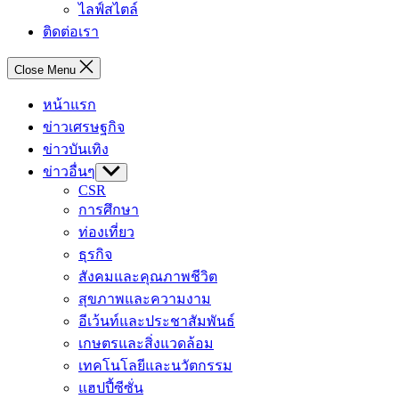
ไลฟ์สไตล์
ติดต่อเรา
Close Menu
หน้าแรก
ข่าวเศรษฐกิจ
ข่าวบันเทิง
ข่าวอื่นๆ
Show
sub
CSR
menu
การศึกษา
ท่องเที่ยว
ธุรกิจ
สังคมและคุณภาพชีวิต
สุขภาพและความงาม
อีเว้นท์และประชาสัมพันธ์
เกษตรและสิ่งแวดล้อม
เทคโนโลยีและนวัตกรรม
แฮปปี้ซีซั่น