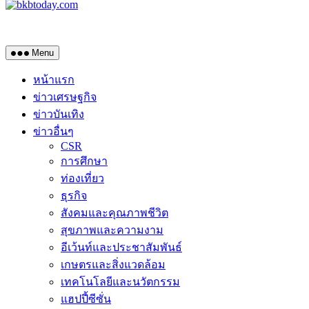
Menu
หน้าแรก
ข่าวเศรษฐกิจ
ข่าวบันเทิง
ข่าวอื่นๆ
CSR
การศึกษา
ท่องเที่ยว
ธุรกิจ
สังคมและคุณภาพชีวิต
สุขภาพและความงาม
อีเว้นท์และประชาสัมพันธ์
เกษตรและสิ่งแวดล้อม
เทคโนโลยีและนวัตกรรม
แฮปปี้ซีซั่น