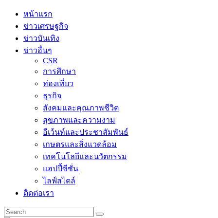
Skip
หน้าแรก
to
ข่าวเศรษฐกิจ
content
ข่าวบันเทิง
ข่าวอื่นๆ
CSR
การศึกษา
ท่องเที่ยว
ธุรกิจ
สังคมและคุณภาพชีวิต
สุขภาพและความงาม
อีเว้นท์และประชาสัมพันธ์
เกษตรและสิ่งแวดล้อม
เทคโนโลยีและนวัตกรรม
แฮปปี้ซีซั่น
ไลฟ์สไตล์
ติดต่อเรา