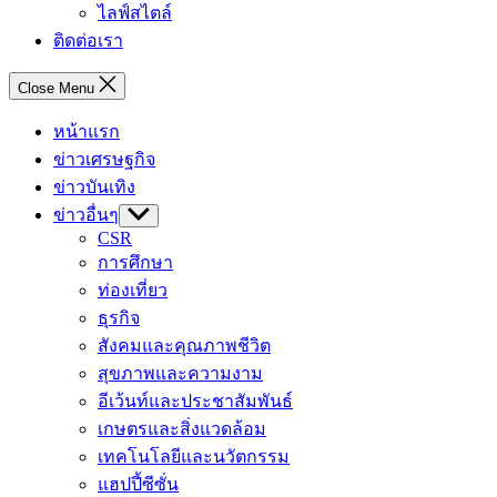
ไลฟ์สไตล์
ติดต่อเรา
Close Menu
หน้าแรก
ข่าวเศรษฐกิจ
ข่าวบันเทิง
ข่าวอื่นๆ
Show
sub
CSR
menu
การศึกษา
ท่องเที่ยว
ธุรกิจ
สังคมและคุณภาพชีวิต
สุขภาพและความงาม
อีเว้นท์และประชาสัมพันธ์
เกษตรและสิ่งแวดล้อม
เทคโนโลยีและนวัตกรรม
แฮปปี้ซีซั่น