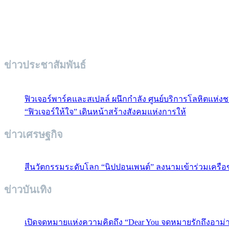
ข่าวประชาสัมพันธ์
ฟิวเจอร์พาร์คและสเปลล์ ผนึกกำลัง ศูนย์บริการโลหิตแห่งช
“ฟิวเจอร์ให้ใจ” เดินหน้าสร้างสังคมแห่งการให้
ข่าวเศรษฐกิจ
สีนวัตกรรมระดับโลก “นิปปอนเพนต์” ลงนามเข้าร่วมเครือ
ข่าวบันเทิง
เปิดจดหมายแห่งความคิดถึง “Dear You จดหมายรักถึงอาม