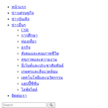
Skip
หน้าแรก
to
ข่าวเศรษฐกิจ
content
ข่าวบันเทิง
ข่าวอื่นๆ
CSR
การศึกษา
ท่องเที่ยว
ธุรกิจ
สังคมและคุณภาพชีวิต
สุขภาพและความงาม
อีเว้นท์และประชาสัมพันธ์
เกษตรและสิ่งแวดล้อม
เทคโนโลยีและนวัตกรรม
แฮปปี้ซีซั่น
ไลฟ์สไตล์
ติดต่อเรา