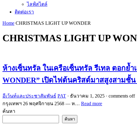
ไลฟ์สไตล์
ติดต่อเรา
Home
CHRISTMAS LIGHT UP WONDER
CHRISTMAS LIGHT UP WO
ห้างเซ็นทรัล ในเครือเซ็นทรัล รีเทล ตอ
WONDER” เปิดไฟต้นคริสต์มาสสูงสามชั้น ชวน
อีเว้นท์และประชาสัมพันธ์
PAT
·
ธันวาคม 1, 2025
·
comments off
กรุงเทพฯ 26 พฤศจิกายน 2568 — ห…
Read more
ค้นหา
ค้นหา