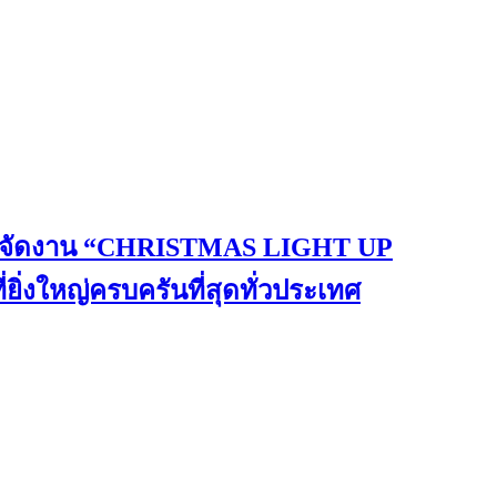
ฉลอง จัดงาน “CHRISTMAS LIGHT UP
ิ่งใหญ่ครบครันที่สุดทั่วประเทศ