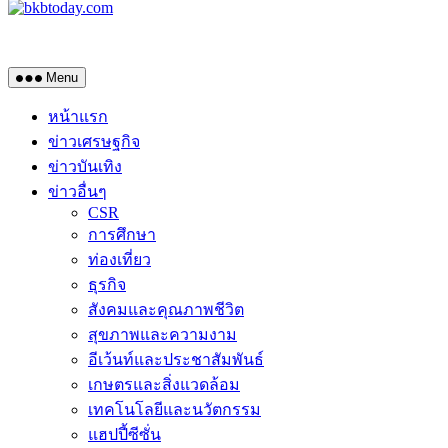
Menu
หน้าแรก
ข่าวเศรษฐกิจ
ข่าวบันเทิง
ข่าวอื่นๆ
CSR
การศึกษา
ท่องเที่ยว
ธุรกิจ
สังคมและคุณภาพชีวิต
สุขภาพและความงาม
อีเว้นท์และประชาสัมพันธ์
เกษตรและสิ่งแวดล้อม
เทคโนโลยีและนวัตกรรม
แฮปปี้ซีซั่น