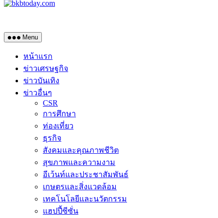
Menu
หน้าแรก
ข่าวเศรษฐกิจ
ข่าวบันเทิง
ข่าวอื่นๆ
CSR
การศึกษา
ท่องเที่ยว
ธุรกิจ
สังคมและคุณภาพชีวิต
สุขภาพและความงาม
อีเว้นท์และประชาสัมพันธ์
เกษตรและสิ่งแวดล้อม
เทคโนโลยีและนวัตกรรม
แฮปปี้ซีซั่น