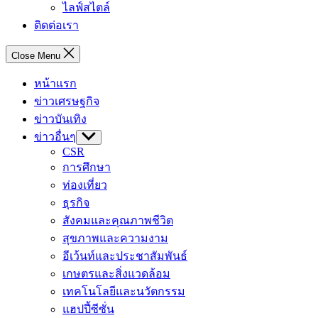
ไลฟ์สไตล์
ติดต่อเรา
Close Menu
หน้าแรก
ข่าวเศรษฐกิจ
ข่าวบันเทิง
ข่าวอื่นๆ
Show
sub
CSR
menu
การศึกษา
ท่องเที่ยว
ธุรกิจ
สังคมและคุณภาพชีวิต
สุขภาพและความงาม
อีเว้นท์และประชาสัมพันธ์
เกษตรและสิ่งแวดล้อม
เทคโนโลยีและนวัตกรรม
แฮปปี้ซีซั่น