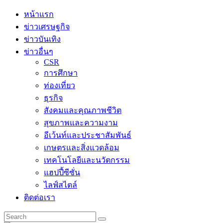
Skip
หน้าแรก
to
ข่าวเศรษฐกิจ
content
ข่าวบันเทิง
ข่าวอื่นๆ
CSR
การศึกษา
ท่องเที่ยว
ธุรกิจ
สังคมและคุณภาพชีวิต
สุขภาพและความงาม
อีเว้นท์และประชาสัมพันธ์
เกษตรและสิ่งแวดล้อม
เทคโนโลยีและนวัตกรรม
แฮปปี้ซีซั่น
ไลฟ์สไตล์
ติดต่อเรา