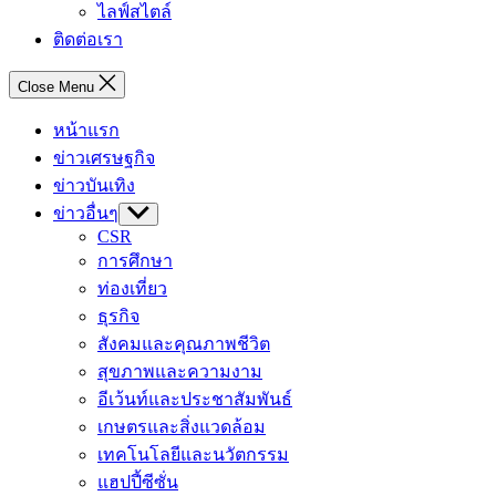
ไลฟ์สไตล์
ติดต่อเรา
Close Menu
หน้าแรก
ข่าวเศรษฐกิจ
ข่าวบันเทิง
ข่าวอื่นๆ
Show
sub
CSR
menu
การศึกษา
ท่องเที่ยว
ธุรกิจ
สังคมและคุณภาพชีวิต
สุขภาพและความงาม
อีเว้นท์และประชาสัมพันธ์
เกษตรและสิ่งแวดล้อม
เทคโนโลยีและนวัตกรรม
แฮปปี้ซีซั่น