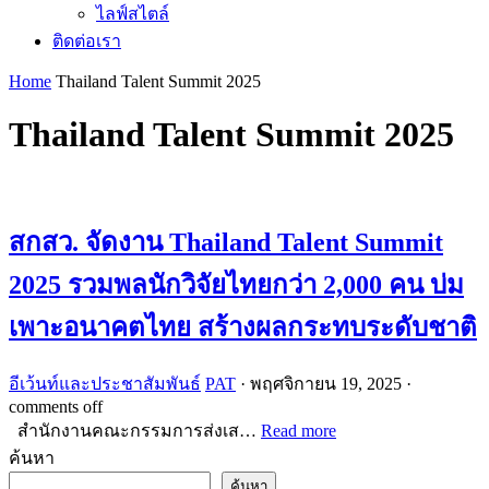
ไลฟ์สไตล์
ติดต่อเรา
Home
Thailand Talent Summit 2025
Thailand Talent Summit 2025
สกสว. จัดงาน Thailand Talent Summit
2025 รวมพลนักวิจัยไทยกว่า 2,000 คน บ่ม
เพาะอนาคตไทย สร้างผลกระทบระดับชาติ
อีเว้นท์และประชาสัมพันธ์
PAT
·
พฤศจิกายน 19, 2025
·
comments off
สำนักงานคณะกรรมการส่งเส…
Read more
ค้นหา
ค้นหา