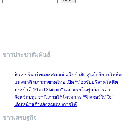
ข่าวประชาสัมพันธ์
ฟิวเจอร์พาร์คและสเปลล์ ผนึกกำลัง ศูนย์บริการโลหิต
แห่งชาติ สภากาชาดไทย เปิด “ห้องรับบริจาคโลหิต
ประจำที่ (Fixed Station)” แห่งแรกในศูนย์การค้า
จังหวัดปทุมธานี ภายใต้โครงการ “ฟิวเจอร์ให้ใจ”
เดินหน้าสร้างสังคมแห่งการให้
ข่าวเศรษฐกิจ