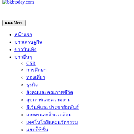
Menu
หน้าแรก
ข่าวเศรษฐกิจ
ข่าวบันเทิง
ข่าวอื่นๆ
CSR
การศึกษา
ท่องเที่ยว
ธุรกิจ
สังคมและคุณภาพชีวิต
สุขภาพและความงาม
อีเว้นท์และประชาสัมพันธ์
เกษตรและสิ่งแวดล้อม
เทคโนโลยีและนวัตกรรม
แฮปปี้ซีซั่น