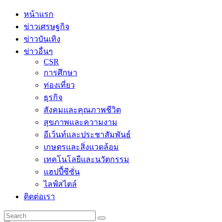
Skip
หน้าแรก
to
ข่าวเศรษฐกิจ
content
ข่าวบันเทิง
ข่าวอื่นๆ
CSR
การศึกษา
ท่องเที่ยว
ธุรกิจ
สังคมและคุณภาพชีวิต
สุขภาพและความงาม
อีเว้นท์และประชาสัมพันธ์
เกษตรและสิ่งแวดล้อม
เทคโนโลยีและนวัตกรรม
แฮปปี้ซีซั่น
ไลฟ์สไตล์
ติดต่อเรา