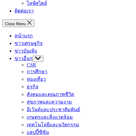
ไลฟ์สไตล์
ติดต่อเรา
Close Menu
หน้าแรก
ข่าวเศรษฐกิจ
ข่าวบันเทิง
ข่าวอื่นๆ
Show
sub
CSR
menu
การศึกษา
ท่องเที่ยว
ธุรกิจ
สังคมและคุณภาพชีวิต
สุขภาพและความงาม
อีเว้นท์และประชาสัมพันธ์
เกษตรและสิ่งแวดล้อม
เทคโนโลยีและนวัตกรรม
แฮปปี้ซีซั่น