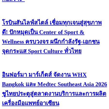
โรบินสันไลฟ์สไตล์ เชื่อมทุกเจนสู่สุขภาพ
ดี! ปักหมุดเป็น Center of Sport &
Wellness ครบวงจร ผนึกกำลังรัฐ-เอกชน
จุดกระแส Sport Culture ทั่วไทย
อินฟอร์มา มาร์เก็ตส์ จัดงาน WHX
Bangkok และ Medtec Southeast Asia 2026
ชูไทยประตูสู่ตลาดงานบริการและการผลิต
เครื่องมือแพทย์อาเซียน