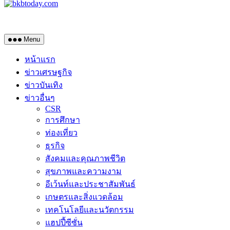
Menu
หน้าแรก
ข่าวเศรษฐกิจ
ข่าวบันเทิง
ข่าวอื่นๆ
CSR
การศึกษา
ท่องเที่ยว
ธุรกิจ
สังคมและคุณภาพชีวิต
สุขภาพและความงาม
อีเว้นท์และประชาสัมพันธ์
เกษตรและสิ่งแวดล้อม
เทคโนโลยีและนวัตกรรม
แฮปปี้ซีซั่น