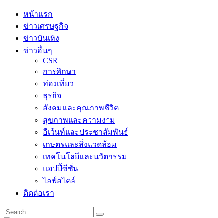
Skip
หน้าแรก
to
ข่าวเศรษฐกิจ
content
ข่าวบันเทิง
ข่าวอื่นๆ
CSR
การศึกษา
ท่องเที่ยว
ธุรกิจ
สังคมและคุณภาพชีวิต
สุขภาพและความงาม
อีเว้นท์และประชาสัมพันธ์
เกษตรและสิ่งแวดล้อม
เทคโนโลยีและนวัตกรรม
แฮปปี้ซีซั่น
ไลฟ์สไตล์
ติดต่อเรา