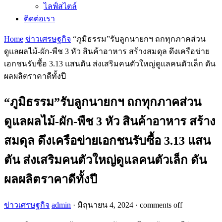
ไลฟ์สไตล์
ติดต่อเรา
Home
ข่าวเศรษฐกิจ
“ภูมิธรรม”รับลูกนายกฯ ถกทุกภาคส่วน
ดูแลผลไม้-ผัก-พืช 3 หัว สินค้าอาหาร สร้างสมดุล ดึงเครือข่าย
เอกชนรับซื้อ 3.13 แสนตัน ส่งเสริมคนตัวใหญ่ดูแลคนตัวเล็ก ดัน
ผลผลิตราคาดีทั้งปี
“ภูมิธรรม”รับลูกนายกฯ ถกทุกภาคส่วน
ดูแลผลไม้-ผัก-พืช 3 หัว สินค้าอาหาร สร้าง
สมดุล ดึงเครือข่ายเอกชนรับซื้อ 3.13 แสน
ตัน ส่งเสริมคนตัวใหญ่ดูแลคนตัวเล็ก ดัน
ผลผลิตราคาดีทั้งปี
ข่าวเศรษฐกิจ
admin
·
มิถุนายน 4, 2024
·
comments off