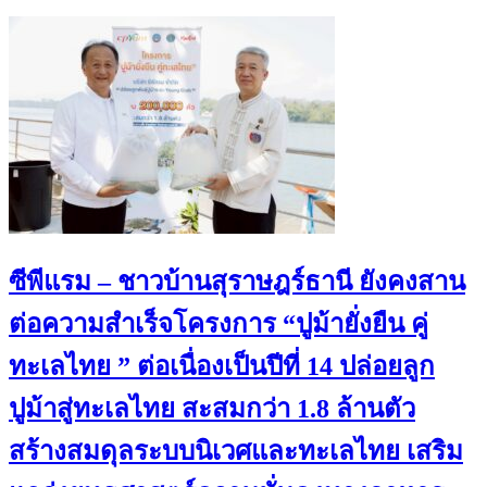
ซีพีแรม – ชาวบ้านสุราษฎร์ธานี ยังคงสาน
ต่อความสำเร็จโครงการ “ปูม้ายั่งยืน คู่
ทะเลไทย ” ต่อเนื่องเป็นปีที่ 14 ปล่อยลูก
ปูม้าสู่ทะเลไทย สะสมกว่า 1.8 ล้านตัว
สร้างสมดุลระบบนิเวศและทะเลไทย เสริม