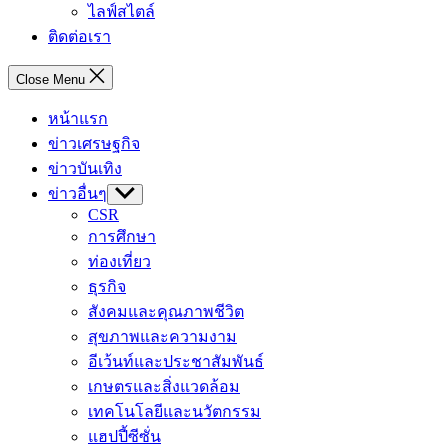
ไลฟ์สไตล์
ติดต่อเรา
Close Menu
หน้าแรก
ข่าวเศรษฐกิจ
ข่าวบันเทิง
ข่าวอื่นๆ
Show
sub
CSR
menu
การศึกษา
ท่องเที่ยว
ธุรกิจ
สังคมและคุณภาพชีวิต
สุขภาพและความงาม
อีเว้นท์และประชาสัมพันธ์
เกษตรและสิ่งแวดล้อม
เทคโนโลยีและนวัตกรรม
แฮปปี้ซีซั่น