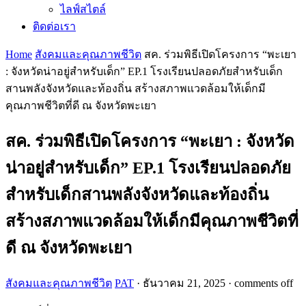
ไลฟ์สไตล์
ติดต่อเรา
Home
สังคมและคุณภาพชีวิต
สค. ร่วมพิธีเปิดโครงการ “พะเยา
: จังหวัดน่าอยู่สำหรับเด็ก” EP.1 โรงเรียนปลอดภัยสำหรับเด็ก
สานพลังจังหวัดและท้องถิ่น สร้างสภาพแวดล้อมให้เด็กมี
คุณภาพชีวิตที่ดี ณ จังหวัดพะเยา
สค. ร่วมพิธีเปิดโครงการ “พะเยา : จังหวัด
น่าอยู่สำหรับเด็ก” EP.1 โรงเรียนปลอดภัย
สำหรับเด็กสานพลังจังหวัดและท้องถิ่น
สร้างสภาพแวดล้อมให้เด็กมีคุณภาพชีวิตที่
ดี ณ จังหวัดพะเยา
สังคมและคุณภาพชีวิต
PAT
·
ธันวาคม 21, 2025
·
comments off