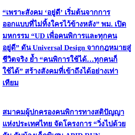
“เพราะสังคม ‘อยู่ดี’ เริ่มต้นจากการ
ออกแบบที่ไม่ทิ้งใครไว้ข้างหลัง” พม. เปิด
มหกรรม “UD เพื่อคนพิการและทุกคน
อยู่ดี” ดัน Universal Design จากกฎหมายสู่
ชีวิตจริง ย้ำ “คนพิการใช้ได้…ทุกคนก็
ใช้ได้” สร้างสังคมที่เข้าถึงได้อย่างเท่า
เทียม
สมาคมผู้ปกครองคนพิการทางสติปัญญา
แห่งประเทศไทย จัดโครงการ “วิ่งไปด้วย