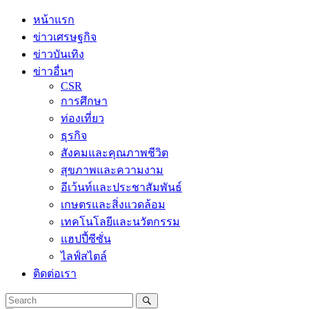
Skip
หน้าแรก
to
ข่าวเศรษฐกิจ
content
ข่าวบันเทิง
ข่าวอื่นๆ
CSR
การศึกษา
ท่องเที่ยว
ธุรกิจ
สังคมและคุณภาพชีวิต
สุขภาพและความงาม
อีเว้นท์และประชาสัมพันธ์
เกษตรและสิ่งแวดล้อม
เทคโนโลยีและนวัตกรรม
แฮปปี้ซีซั่น
ไลฟ์สไตล์
ติดต่อเรา