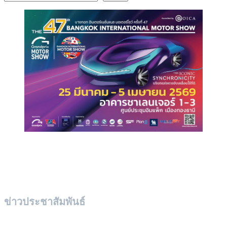
ข่าวประชาสัมพันธ์