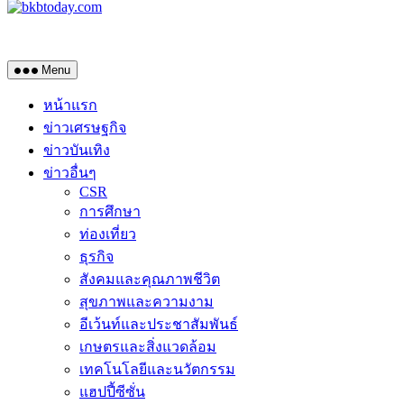
Menu
หน้าแรก
ข่าวเศรษฐกิจ
ข่าวบันเทิง
ข่าวอื่นๆ
CSR
การศึกษา
ท่องเที่ยว
ธุรกิจ
สังคมและคุณภาพชีวิต
สุขภาพและความงาม
อีเว้นท์และประชาสัมพันธ์
เกษตรและสิ่งแวดล้อม
เทคโนโลยีและนวัตกรรม
แฮปปี้ซีซั่น