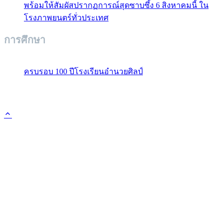
พร้อมให้สัมผัสปรากฏการณ์สุดซาบซึ้ง 6 สิงหาคมนี้ ใน
โรงภาพยนตร์ทั่วประเทศ
การศึกษา
ครบรอบ 100 ปีโรงเรียนอำนวยศิลป์