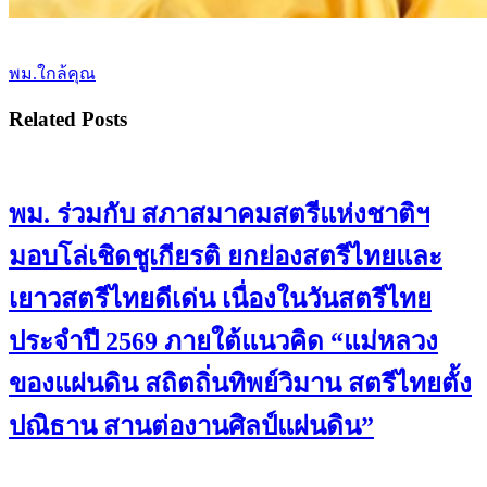
พม.ใกล้คุณ
Related Posts
พม. ร่วมกับ สภาสมาคมสตรีแห่งชาติฯ
มอบโล่เชิดชูเกียรติ ยกย่องสตรีไทยและ
เยาวสตรีไทยดีเด่น เนื่องในวันสตรีไทย
ประจำปี 2569 ภายใต้แนวคิด “แม่หลวง
ของแผ่นดิน สถิตถิ่นทิพย์วิมาน สตรีไทยตั้ง
ปณิธาน สานต่องานศิลป์แผ่นดิน”