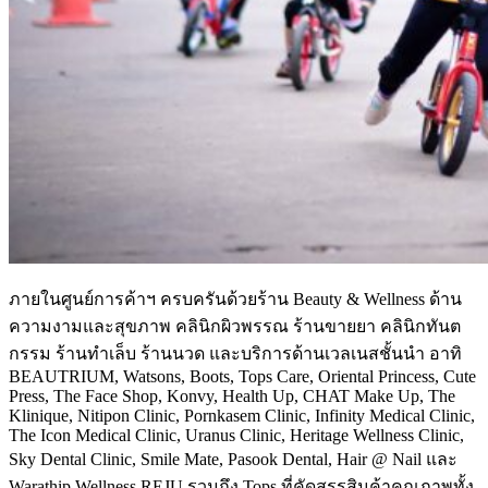
ภายในศูนย์การค้าฯ ครบครันด้วยร้าน Beauty & Wellness ด้าน
ความงามและสุขภาพ คลินิกผิวพรรณ ร้านขายยา คลินิกทันต
กรรม ร้านทำเล็บ ร้านนวด และบริการด้านเวลเนสชั้นนำ อาทิ
BEAUTRIUM, Watsons, Boots, Tops Care, Oriental Princess, Cute
Press, The Face Shop, Konvy, Health Up, CHAT Make Up, The
Klinique, Nitipon Clinic, Pornkasem Clinic, Infinity Medical Clinic,
The Icon Medical Clinic, Uranus Clinic, Heritage Wellness Clinic,
Sky Dental Clinic, Smile Mate, Pasook Dental, Hair @ Nail และ
Warathip Wellness REJU รวมถึง Tops ที่คัดสรรสินค้าคุณภาพทั้ง