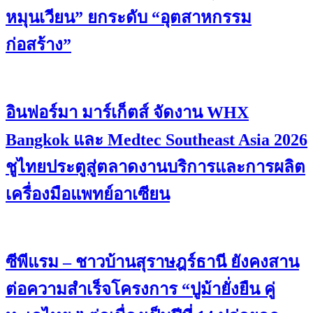
หมุนเวียน” ยกระดับ “อุตสาหกรรม
ก่อสร้าง”
อินฟอร์มา มาร์เก็ตส์ จัดงาน WHX
Bangkok และ Medtec Southeast Asia 2026
ชูไทยประตูสู่ตลาดงานบริการและการผลิต
เครื่องมือแพทย์อาเซียน
ซีพีแรม – ชาวบ้านสุราษฎร์ธานี ยังคงสาน
ต่อความสำเร็จโครงการ “ปูม้ายั่งยืน คู่