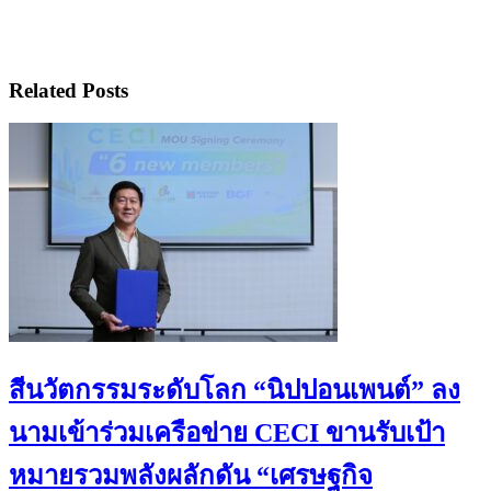
Related Posts
สีนวัตกรรมระดับโลก “นิปปอนเพนต์” ลง
นามเข้าร่วมเครือข่าย CECI ขานรับเป้า
หมายรวมพลังผลักดัน “เศรษฐกิจ