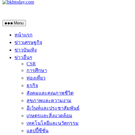
Menu
หน้าแรก
ข่าวเศรษฐกิจ
ข่าวบันเทิง
ข่าวอื่นๆ
CSR
การศึกษา
ท่องเที่ยว
ธุรกิจ
สังคมและคุณภาพชีวิต
สุขภาพและความงาม
อีเว้นท์และประชาสัมพันธ์
เกษตรและสิ่งแวดล้อม
เทคโนโลยีและนวัตกรรม
แฮปปี้ซีซั่น