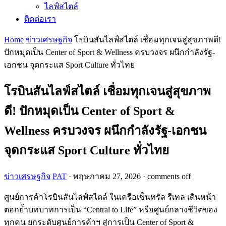
ไลฟ์สไตล์
ติดต่อเรา
Home
ข่าวเศรษฐกิจ
โรบินสันไลฟ์สไตล์ เชื่อมทุกเจนสู่สุขภาพดี!
ปักหมุดเป็น Center of Sport & Wellness ครบวงจร ผนึกกำลังรัฐ-
เอกชน จุดกระแส Sport Culture ทั่วไทย
โรบินสันไลฟ์สไตล์ เชื่อมทุกเจนสู่สุขภาพ
ดี! ปักหมุดเป็น Center of Sport &
Wellness ครบวงจร ผนึกกำลังรัฐ-เอกชน
จุดกระแส Sport Culture ทั่วไทย
ข่าวเศรษฐกิจ
PAT
·
พฤษภาคม 27, 2026
·
comments off
ศูนย์การค้าโรบินสันไลฟ์สไตล์ ในเครือเซ็นทรัล รีเทล เดินหน้า
ตอกย้ำบทบาทการเป็น “Central to Life” หรือศูนย์กลางชีวิตของ
ทุกคน ยกระดับศูนย์การค้าฯ สู่การเป็น Center of Sport &