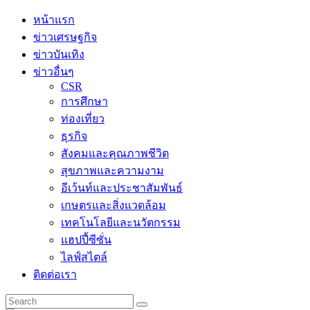
Skip
หน้าแรก
to
ข่าวเศรษฐกิจ
content
ข่าวบันเทิง
ข่าวอื่นๆ
CSR
การศึกษา
ท่องเที่ยว
ธุรกิจ
สังคมและคุณภาพชีวิต
สุขภาพและความงาม
อีเว้นท์และประชาสัมพันธ์
เกษตรและสิ่งแวดล้อม
เทคโนโลยีและนวัตกรรม
แฮปปี้ซีซั่น
ไลฟ์สไตล์
ติดต่อเรา