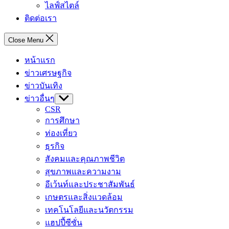
ไลฟ์สไตล์
ติดต่อเรา
Close Menu
หน้าแรก
ข่าวเศรษฐกิจ
ข่าวบันเทิง
ข่าวอื่นๆ
Show
sub
CSR
menu
การศึกษา
ท่องเที่ยว
ธุรกิจ
สังคมและคุณภาพชีวิต
สุขภาพและความงาม
อีเว้นท์และประชาสัมพันธ์
เกษตรและสิ่งแวดล้อม
เทคโนโลยีและนวัตกรรม
แฮปปี้ซีซั่น