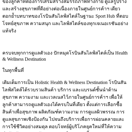
ของลูกค้าที่ต้องการเสริมสร้างสมรรถภาพทางกาย ดูแลรูปร่าง
และสร้างสุขภาพที่ดีอย่างต่อเนื่องภายในศูนย์การค้าฯ เดียว
ตอกย้ำบทบาทของโรบินสันไลฟ์สไตล์ในฐานะ Sport Hub ที่ตอบ
โจทย์สุขภาพ ความสนุก และไลฟ์สไตล์ของทุกเจเนอเรชันอย่าง
แท้จริง
ครบจบทุกการดูแลตัวเอง ปักหมุดโรบินสันไลฟ์สไตล์เป็น Health
& Wellness Destination
ในทุกพื้นที่
เติมเต็มการเป็น Holistic Health & Wellness Destination โรบินสัน
ไลฟ์สไตล์ได้รวบรวมสินค้า บริการ และแบรนด์ชั้นนำด้าน
สุขภาพ ความงาม และเวลเนสไว้ภายในศูนย์การค้าฯ เพื่อให้
ลูกค้าสามารถดูแลตัวเองได้ครบในที่เดียว ตั้งแต่การเลือกซื้อ
สินค้าเพื่อสุขภาพ ผลิตภัณฑ์ความงาม การดูแลผิวพรรณ การ
ดูแลสุขภาพเชิงป้องกัน ไปจนถึงบริการเพื่อการผ่อนคลายและ
การใช้ชีวิตอย่างสมดุล ตอบโจทย์ผู้บริโภคยุคใหม่ที่ให้ความ