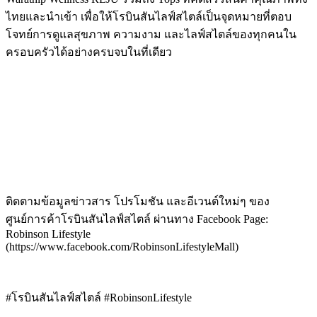
ไทยและนำเข้า เพื่อให้โรบินสันไลฟ์สไตล์เป็นจุดหมายที่ตอบ
โจทย์การดูแลสุขภาพ ความงาม และไลฟ์สไตล์ของทุกคนใน
ครอบครัวได้อย่างครบจบในที่เดียว
ติดตามข้อมูลข่าวสาร โปรโมชัน และอีเวนต์ใหม่ๆ ของ
ศูนย์การค้าโรบินสันไลฟ์สไตล์ ผ่านทาง Facebook Page:
Robinson Lifestyle
(https://www.facebook.com/RobinsonLifestyleMall)
#โรบินสันไลฟ์สไตล์ #RobinsonLifestyle