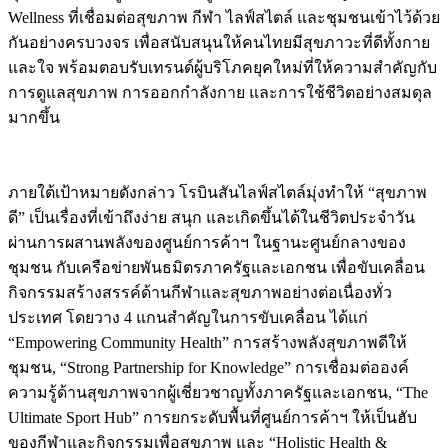
Wellness ที่เชื่อมต่อสุขภาพ กีฬา ไลฟ์สไตล์ และชุมชนเข้าไว้ด้วย
กันอย่างครบวงจร เพื่อสนับสนุนให้คนไทยมีสุขภาวะที่ดีทั้งกาย
และใจ พร้อมตอบรับเทรนด์ผู้บริโภคยุคใหม่ที่ให้ความสำคัญกับ
การดูแลสุขภาพ การออกกำลังกาย และการใช้ชีวิตอย่างสมดุล
มากขึ้น
ภายใต้เป้าหมายดังกล่าว โรบินสันไลฟ์สไตล์มุ่งทำให้ “สุขภาพ
ดี” เป็นเรื่องที่เข้าถึงง่าย สนุก และเกิดขึ้นได้ในชีวิตประจำวัน
ผ่านการผสานพลังของศูนย์การค้าฯ ในฐานะศูนย์กลางของ
ชุมชน กับเครือข่ายพันธมิตรภาครัฐและเอกชน เพื่อขับเคลื่อน
กิจกรรมสร้างสรรค์ด้านกีฬาและสุขภาพอย่างต่อเนื่องทั่ว
ประเทศ โดยวาง 4 แกนสำคัญในการขับเคลื่อน ได้แก่
“Empowering Community Health” การสร้างพลังสุขภาพดีให้
ชุมชน, “Strong Partnership for Knowledge” การเชื่อมต่อองค์
ความรู้ด้านสุขภาพจากผู้เชี่ยวชาญทั้งภาครัฐและเอกชน, “The
Ultimate Sport Hub” การยกระดับพื้นที่ศูนย์การค้าฯ ให้เป็นฮับ
ของกีฬาและกิจกรรมเพื่อสุขภาพ และ “Holistic Health &