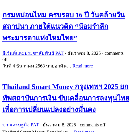
กรมหม่อนไหม ครบรอบ 16 ปี วันคล้ายวัน
สถาปนา ภายใต้แนวคิด “น้อมรำลึก
พระมารดาแห่งไหมไทย”
อีเว้นท์และประชาสัมพันธ์
PAT
·
ธันวาคม 8, 2025
·
comments
off
วันที่ 4 ธันวาคม 2568 นายอามิน…
Read more
Thailand Smart Money กรุงเทพฯ 2025 ยก
ทัพสถาบันการเงิน ขับเคลื่อนการลงทุนไทย
เพื่อการเปลี่ยนแปลงอย่างมั่นคง
ข่าวเศรษฐกิจ
PAT
·
ธันวาคม 8, 2025
·
comments off