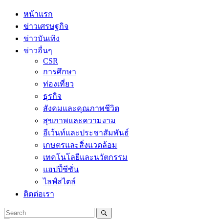
Skip
หน้าแรก
to
ข่าวเศรษฐกิจ
content
ข่าวบันเทิง
ข่าวอื่นๆ
CSR
การศึกษา
ท่องเที่ยว
ธุรกิจ
สังคมและคุณภาพชีวิต
สุขภาพและความงาม
อีเว้นท์และประชาสัมพันธ์
เกษตรและสิ่งแวดล้อม
เทคโนโลยีและนวัตกรรม
แฮปปี้ซีซั่น
ไลฟ์สไตล์
ติดต่อเรา