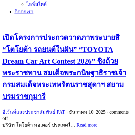
ไลฟ์สไตล์
ติดต่อเรา
เปิดโครงการประกวดวาดภาพระบายสี
“โตโยต้า รถยนต์ในฝัน” “TOYOTA
Dream Car Art Contest 2026” ชิงถ้วย
พระราชทาน สมเด็จพระกนิษฐาธิราชเจ้า
กรมสมเด็จพระเทพรัตนราชสุดาฯ สยาม
บรมราชกุมารี
อีเว้นท์และประชาสัมพันธ์
PAT
·
ธันวาคม 10, 2025
·
comments
off
บริษัท โตโยต้า มอเตอร์ ประเทศไ…
Read more