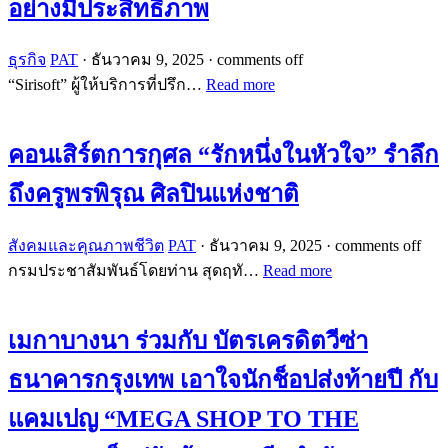
อย่างมีประสิทธิภาพ
ธุรกิจ
PAT
·
ธันวาคม 9, 2025
·
comments off
“Sirisoft” ผู้ให้บริการที่ปรึก…
Read more
คอนเสิร์ตการกุศล “รักหนึ่งในหัวใจ” รำลึก
ถึงครูพรพิรุณ ศิลปินแห่งชาติ
สังคมและคุณภาพชีวิต
PAT
·
ธันวาคม 9, 2025
·
comments off
กรมประชาสัมพันธ์โดยท่าน สุดฤทั…
Read more
เมกาบางนา ร่วมกับ บัตรเครดิตวีซ่า
ธนาคารกรุงเทพ เอาใจนักช็อปส่งท้ายปี กับ
แคมเปญ “MEGA SHOP TO THE