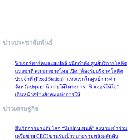
ข่าวประชาสัมพันธ์
ฟิวเจอร์พาร์คและสเปลล์ ผนึกกำลัง ศูนย์บริการโลหิต
แห่งชาติ สภากาชาดไทย เปิด “ห้องรับบริจาคโลหิต
ประจำที่ (Fixed Station)” แห่งแรกในศูนย์การค้า
จังหวัดปทุมธานี ภายใต้โครงการ “ฟิวเจอร์ให้ใจ”
เดินหน้าสร้างสังคมแห่งการให้
ข่าวเศรษฐกิจ
สีนวัตกรรมระดับโลก “นิปปอนเพนต์” ลงนามเข้าร่วม
เครือข่าย CECI ขานรับเป้าหมายรวมพลังผลักดัน