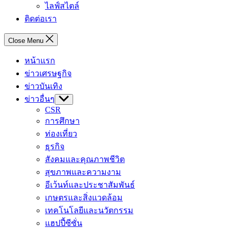
ไลฟ์สไตล์
ติดต่อเรา
Close Menu
หน้าแรก
ข่าวเศรษฐกิจ
ข่าวบันเทิง
ข่าวอื่นๆ
Show
sub
CSR
menu
การศึกษา
ท่องเที่ยว
ธุรกิจ
สังคมและคุณภาพชีวิต
สุขภาพและความงาม
อีเว้นท์และประชาสัมพันธ์
เกษตรและสิ่งแวดล้อม
เทคโนโลยีและนวัตกรรม
แฮปปี้ซีซั่น