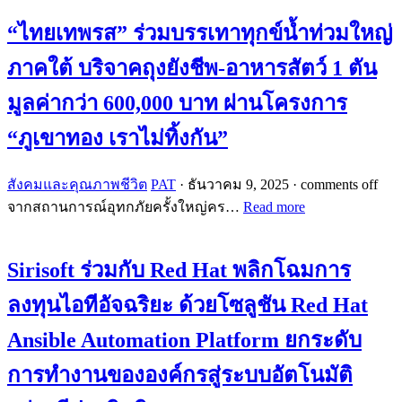
“ไทยเทพรส” ร่วมบรรเทาทุกข์น้ำท่วมใหญ่
ภาคใต้ บริจาคถุงยังชีพ-อาหารสัตว์ 1 ตัน
มูลค่ากว่า 600,000 บาท ผ่านโครงการ
“ภูเขาทอง เราไม่ทิ้งกัน”
สังคมและคุณภาพชีวิต
PAT
·
ธันวาคม 9, 2025
·
comments off
จากสถานการณ์อุทกภัยครั้งใหญ่คร…
Read more
Sirisoft ร่วมกับ Red Hat พลิกโฉมการ
ลงทุนไอทีอัจฉริยะ ด้วยโซลูชัน Red Hat
Ansible Automation Platform ยกระดับ
การทำงานขององค์กรสู่ระบบอัตโนมัติ