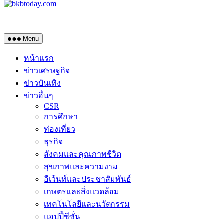
Menu
หน้าแรก
ข่าวเศรษฐกิจ
ข่าวบันเทิง
ข่าวอื่นๆ
CSR
การศึกษา
ท่องเที่ยว
ธุรกิจ
สังคมและคุณภาพชีวิต
สุขภาพและความงาม
อีเว้นท์และประชาสัมพันธ์
เกษตรและสิ่งแวดล้อม
เทคโนโลยีและนวัตกรรม
แฮปปี้ซีซั่น